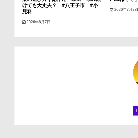
けても大丈夫？ #八王子市 #小
2026年7月28
児科
2026年8月7日