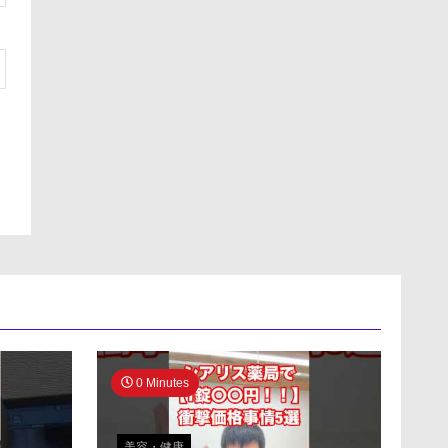
0 Minutes
美容・健康