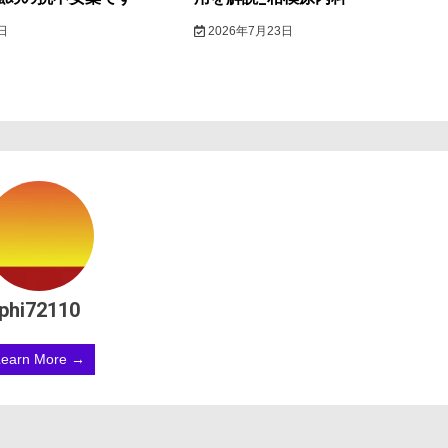
日
2026年7月23日
phi72110
Learn More →