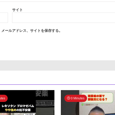
サイト
、メールアドレス、サイトを保存する。
utes
0 Minutes