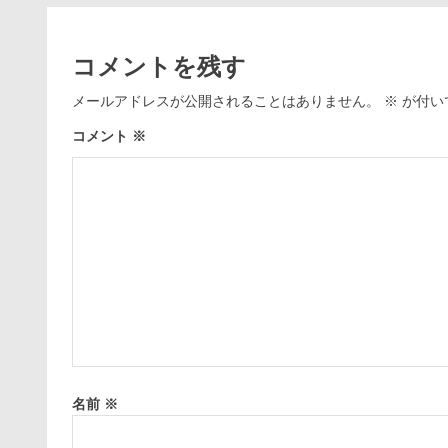
コメントを残す
メールアドレスが公開されることはありません。
※
が付い
コメント
※
名前
※