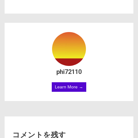
phi72110
Learn More →
コメントを残す