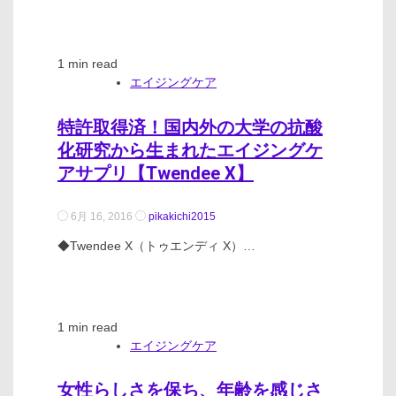
1 min read
エイジングケア
特許取得済！国内外の大学の抗酸
化研究から生まれたエイジングケ
アサプリ【Twendee X】
6月 16, 2016
pikakichi2015
◆Twendee X（トゥエンディ X）…
1 min read
エイジングケア
女性らしさを保ち、年齢を感じさ