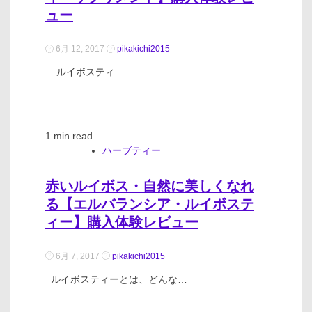
ュー
6月 12, 2017
pikakichi2015
ルイボスティ…
1 min read
ハーブティー
赤いルイボス・自然に美しくなれ
る【エルバランシア・ルイボステ
ィー】購入体験レビュー
6月 7, 2017
pikakichi2015
ルイボスティーとは、どんな…