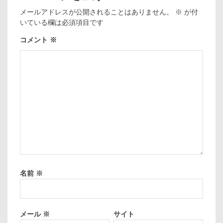
メールアドレスが公開されることはありません。
※
が付
いている欄は必須項目です
コメント
※
名前
※
メール
※
サイト