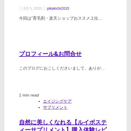
8月 5, 2020
pikakichi2015
今回は”育毛剤・楽天ショップおススメ上位…
プロフィール&お問合せ
このブログにおこしくださいまして、ありが…
1 min read
エイジングケア
サプリメント
自然に美しくなれる【ルイボステ
ィーサプリメント】購入体験レビ