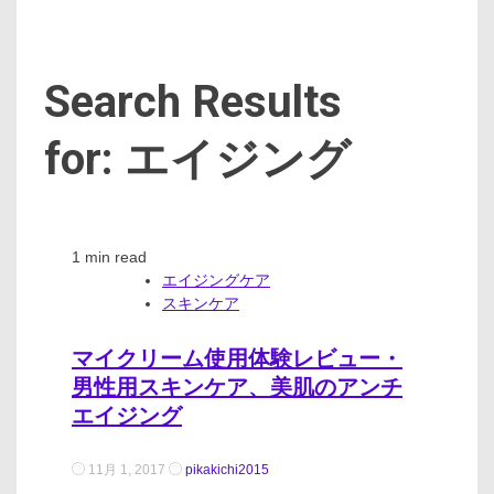
Search Results
for: エイジング
1 min read
エイジングケア
スキンケア
マイクリーム使用体験レビュー・
男性用スキンケア、美肌のアンチ
エイジング
11月 1, 2017
pikakichi2015