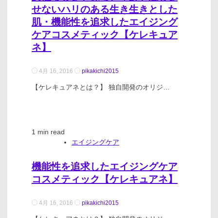
せないハリのある生き生きとした
肌・機能性を追求したエイジング
ケアコスメティック【ケレキュア
ネ】
4月 16, 2016
pikakichi2015
【ケレキュアネとは？】 独自開発のオリジ…
1 min read
エイジングケア
機能性を追求したエイジングケア
コスメティック【ケレキュアネ】
4月 16, 2016
pikakichi2015