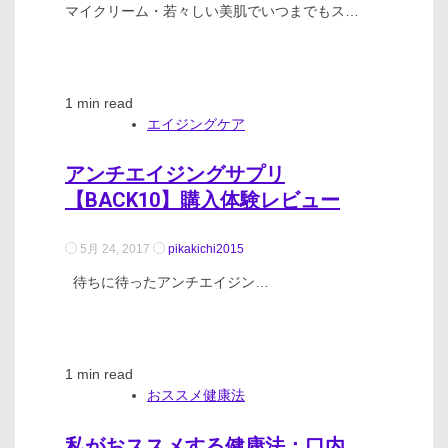
マイクリーム・若々しい美肌でいつまでもス…
1 min read
エイジングケア
アンチエイジングサプリ
【BACK10】購入体験レビュー
5月 24, 2017
pikakichi2015
待ちに待ったアンチエイジン…
1 min read
おススメ健康法
私がおススメする健康法：口内