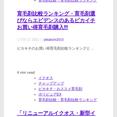
育毛剤比較・育毛剤比較ランキング
育毛剤比較ランキング・育毛剤選
びならエビデンスのあるピカイチ
お買い得育毛剤購入!!!
7月 17, 2021
pikakichi2015
ピカキチのお買い得育毛剤比較ランキングと…
4 min read
イクオス
チャップアップ
ピカキチ・おススメ育毛剤
ポリピュアEX
育毛剤比較・育毛剤比較ランキング
「リニューアルイクオス・新型イ