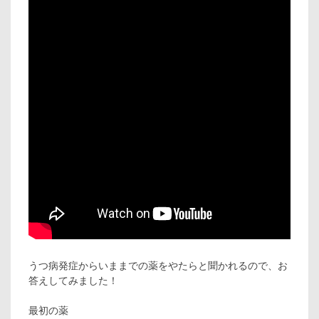
うつ病発症からいままでの薬をやたらと聞かれるので、お
答えしてみました！
最初の薬