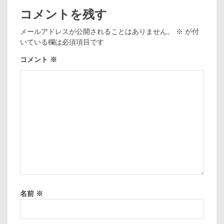
コメントを残す
メールアドレスが公開されることはありません。
※
が付
いている欄は必須項目です
コメント
※
名前
※