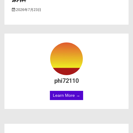
2026年7月23日
phi72110
Learn More →