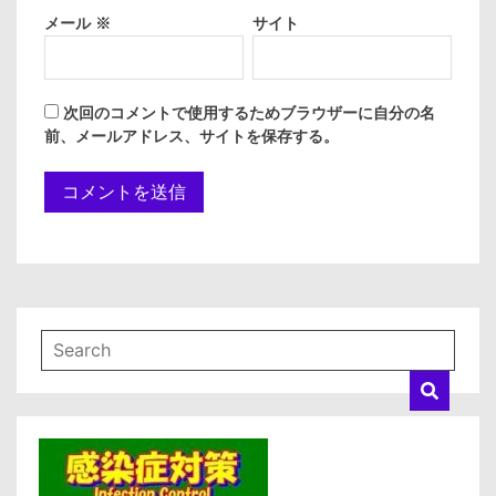
メール
※
サイト
次回のコメントで使用するためブラウザーに自分の名
前、メールアドレス、サイトを保存する。