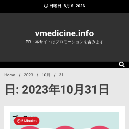
Skip
日曜日, 8月 9, 2026
to
content
vmedicine.info
PR：本サイトはプロモーションを含みます
Home
2023
10月
31
日: 2023年10月31日
5 Minutes