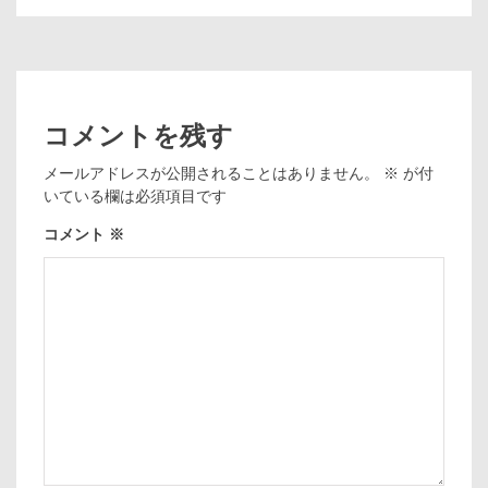
コメントを残す
メールアドレスが公開されることはありません。
※
が付
いている欄は必須項目です
コメント
※