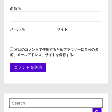
名前
※
メール
※
サイト
次回のコメントで使用するためブラウザーに自分の名
前、メールアドレス、サイトを保存する。