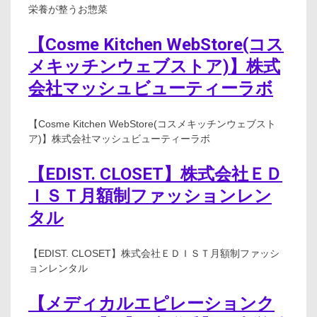
栄養が整うお惣菜
【Cosme Kitchen WebStore(コス
メキッチンウェブストア)】株式
会社マッシュビューティーラボ
【Cosme Kitchen WebStore(コスメキッチンウェブスト
ア)】株式会社マッシュビューティーラボ
【EDIST. CLOSET】株式会社ＥＤ
ＩＳＴ月額制ファッションレン
タル
【EDIST. CLOSET】株式会社ＥＤＩＳＴ月額制ファッシ
ョンレンタル
【メディカルエピレーションク