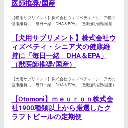
医師推奨/国産
【猫用サプリメント】株式会社ウィズペティ・シニア猫の
健康維持に「毎日一緒 DHA＆EPA」（獣医師推奨/国産
【犬用サプリメント】株式会社ウ
ィズペティ・シニア犬の健康維
持に「毎日一緒 DHA＆EPA」
（獣医師推奨/国産）
【犬用サプリメント】株式会社ウィズペティ・シニア犬の
健康維持に「毎日一緒 DHA＆EPA」（獣医師推奨/国産）
【Otomoni】ｍｅｕｒｏｎ株式会
社1900種類以上から厳選したク
ラフトビールの定期便