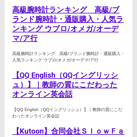
高級腕時計ランキング 高級/ブ
ランド腕時計・通販購入・人気ラ
ンキング ウブロ/オメガ/オーデ
マ/ア行
高級腕時計ランキング 高級/ブランド腕時計・通販購入・
人気ランキング ウブロ/オメガ/オーデマ/ア行
【QQ English（QQイングリッシ
ュ）】｜教師の質にこだわった
オンライン英会話
【QQ English（QQイングリッシュ）】｜教師の質にこだ
わったオンライン英会話
【Kutoon】合同会社ＳｌｏｗＦａ