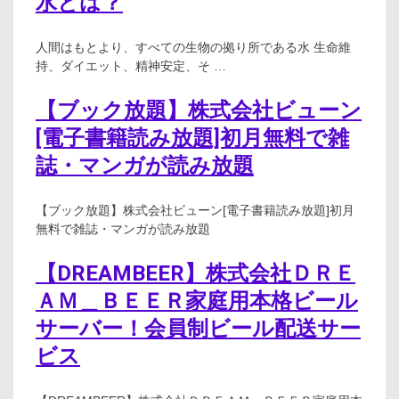
水とは？
人間はもとより、すべての生物の拠り所である水 生命維
持、ダイエット、精神安定、そ …
【ブック放題】株式会社ビューン
[電子書籍読み放題]初月無料で雑
誌・マンガが読み放題
【ブック放題】株式会社ビューン[電子書籍読み放題]初月
無料で雑誌・マンガが読み放題
【DREAMBEER】株式会社ＤＲＥ
ＡＭ＿ＢＥＥＲ家庭用本格ビール
サーバー！会員制ビール配送サー
ビス