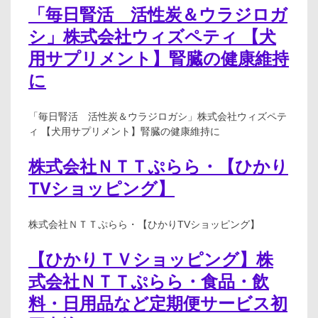
「毎日腎活 活性炭＆ウラジロガ
シ」株式会社ウィズペティ 【犬
用サプリメント】腎臓の健康維持
に
「毎日腎活 活性炭＆ウラジロガシ」株式会社ウィズペテ
ィ 【犬用サプリメント】腎臓の健康維持に
株式会社ＮＴＴぷらら・【ひかり
TVショッピング】
株式会社ＮＴＴぷらら・【ひかりTVショッピング】
【ひかりＴＶショッピング】株
式会社ＮＴＴぷらら・食品・飲
料・日用品など定期便サービス初