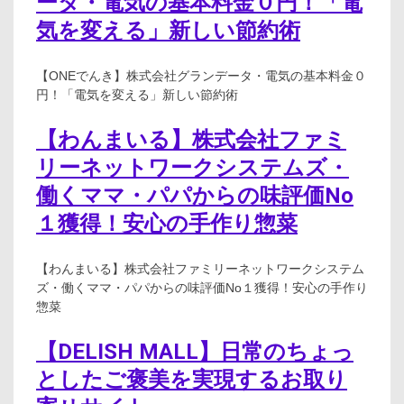
ータ・電気の基本料金０円！「電
気を変える」新しい節約術
【ONEでんき】株式会社グランデータ・電気の基本料金０
円！「電気を変える」新しい節約術
【わんまいる】株式会社ファミ
リーネットワークシステムズ・
働くママ・パパからの味評価No
１獲得！安心の手作り惣菜
【わんまいる】株式会社ファミリーネットワークシステム
ズ・働くママ・パパからの味評価No１獲得！安心の手作り
惣菜
【DELISH MALL】日常のちょっ
としたご褒美を実現するお取り