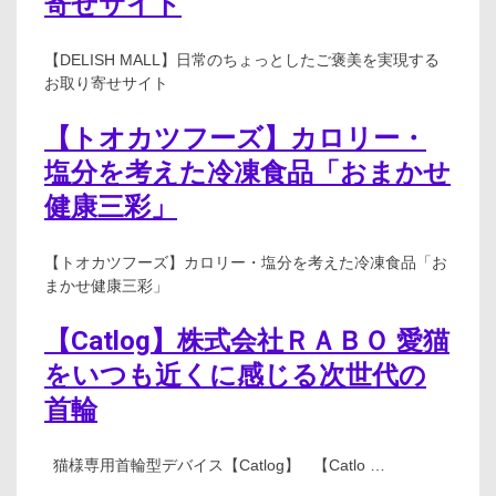
寄せサイト
【DELISH MALL】日常のちょっとしたご褒美を実現する
お取り寄せサイト
【トオカツフーズ】カロリー・
塩分を考えた冷凍食品「おまかせ
健康三彩」
【トオカツフーズ】カロリー・塩分を考えた冷凍食品「お
まかせ健康三彩」
【Catlog】株式会社ＲＡＢＯ 愛猫
をいつも近くに感じる次世代の
首輪
猫様専用首輪型デバイス【Catlog】 【Catlo …