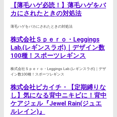
【薄毛ハゲ必読！】薄毛ハゲをバ
カにされたときの対処法
薄毛ハゲをバカにされたときの対処法
株式会社Ｓｐｅｒｏ・Leggings
Lab.(レギンスラボ)｜デザイン数
100種！スポーツレギンス
株式会社Ｓｐｅｒｏ・Leggings Lab.(レギンスラボ)｜デザ
イン数100種！スポーツレギンス
株式会社ピカイチ・【定期縛りな
し】気になる背中ニキビに！背中
ケアジェル『Jewel Rain(ジュエ
ルレイン)』