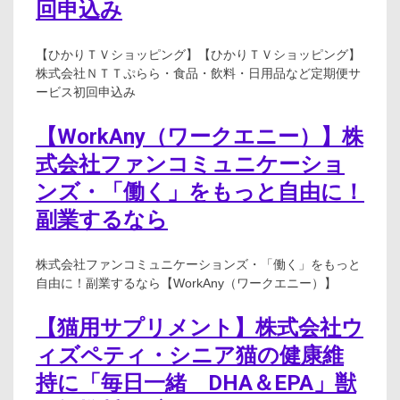
回申込み
【ひかりＴＶショッピング】【ひかりＴＶショッピング】
株式会社ＮＴＴぷらら・食品・飲料・日用品など定期便サ
ービス初回申込み
【WorkAny（ワークエニー）】株
式会社ファンコミュニケーショ
ンズ・「働く」をもっと自由に！
副業するなら
株式会社ファンコミュニケーションズ・「働く」をもっと
自由に！副業するなら【WorkAny（ワークエニー）】
【猫用サプリメント】株式会社ウ
ィズペティ・シニア猫の健康維
持に「毎日一緒 DHA＆EPA」獣