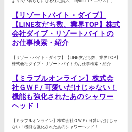
より良い暮らしになる住宅購入「ieyasu（イエヤス）」
【リゾートバイト・ダイブ】
【LINE友だち数、業界TOP】株式
会社ダイブ・リゾートバイトの
お仕事検索・紹介
【リゾートバイト・ダイブ】【LINE友だち数、業界TOP】
株式会社ダイブ・リゾートバイトのお仕事検索・紹介
【ミラブルオンライン】株式会
社ＧＷＦ/ 可愛いだけじゃない！
機能も強化されたあのシャワー
ヘッド！
【ミラブルオンライン】株式会社ＧＷＦ/ 可愛いだけじゃ
ない！機能も強化されたあのシャワーヘッド！