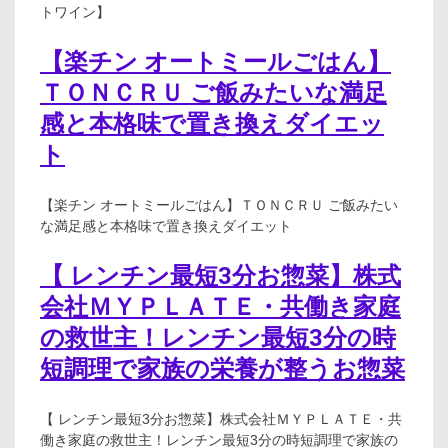
トワイン】
【楽チン オートミールごはん】
ＴＯＮＣＲＵ ご飯みたいな満足
感と本格味で置き換えダイエッ
ト
【楽チン オートミールごはん】ＴＯＮＣＲＵ ご飯みたい
な満足感と本格味で置き換えダイエット
【 レンチン最短3分お惣菜】株式
会社ＭＹＰＬＡＴＥ・共働き家庭
の救世主！レンチン最短3分の時
短調理で家族の栄養が整うお惣菜
【 レンチン最短3分お惣菜】株式会社ＭＹＰＬＡＴＥ・共
働き家庭の救世主！レンチン最短3分の時短調理で家族の