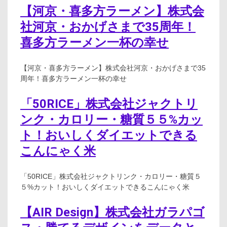
【河京・喜多方ラーメン】株式会
社河京・おかげさまで35周年！
喜多方ラーメン一杯の幸せ
【河京・喜多方ラーメン】株式会社河京・おかげさまで35
周年！喜多方ラーメン一杯の幸せ
「50RICE」株式会社ジャクトリ
ンク・カロリー・糖質５５%カッ
ト！おいしくダイエットできる
こんにゃく米
「50RICE」株式会社ジャクトリンク・カロリー・糖質５
５%カット！おいしくダイエットできるこんにゃく米
【AIR Design】株式会社ガラパゴ