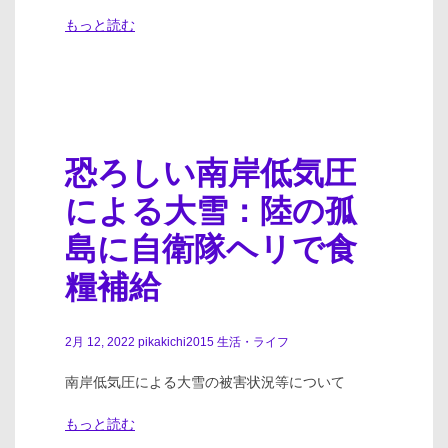
もっと読む
恐ろしい南岸低気圧
による大雪：陸の孤
島に自衛隊ヘリで食
糧補給
2月 12, 2022
pikakichi2015
生活・ライフ
南岸低気圧による大雪の被害状況等について
もっと読む