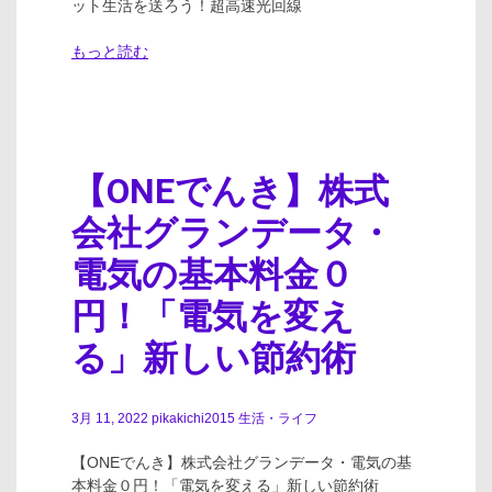
ット生活を送ろう！超高速光回線
もっと読む
【ONEでんき】株式
会社グランデータ・
電気の基本料金０
円！「電気を変え
る」新しい節約術
3月 11, 2022
pikakichi2015
生活・ライフ
【ONEでんき】株式会社グランデータ・電気の基
本料金０円！「電気を変える」新しい節約術