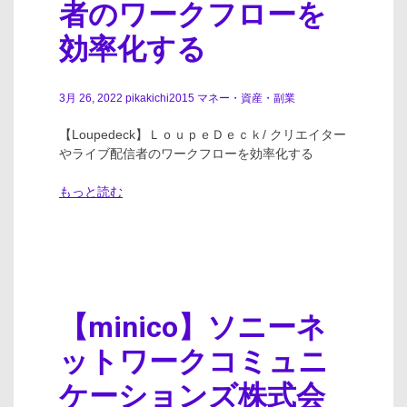
者のワークフローを
効率化する
3月 26, 2022
pikakichi2015
マネー・資産・副業
【Loupedeck】ＬｏｕｐｅＤｅｃｋ/ クリエイター
やライブ配信者のワークフローを効率化する
もっと読む
【minico】ソニーネ
ットワークコミュニ
ケーションズ株式会