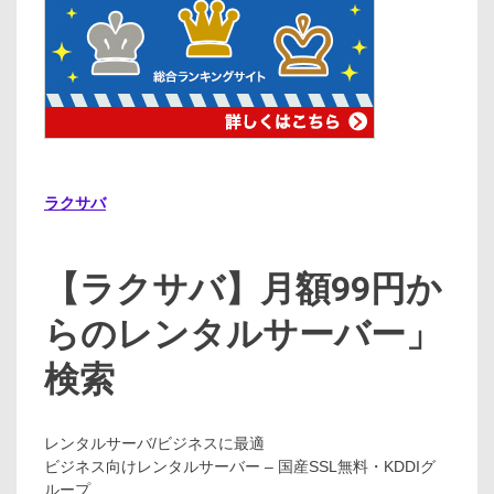
ラクサバ
【ラクサバ】月額99円か
らのレンタルサーバー」
検索
レンタルサーバ/ビジネスに最適
ビジネス向けレンタルサーバー – 国産SSL無料・KDDIグ
ループ