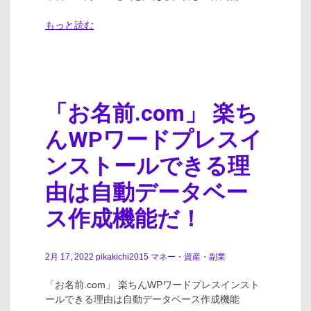
もっと読む
「お名前.com」 楽ち
んWPワードプレスイ
ンストールできる理
由は自動データベー
ス作成機能だ！
2月 17, 2022
pikakichi2015
マネー・資産・副業
「お名前.com」 楽ちんWPワードプレスインスト
ールできる理由は自動データベース作成機能