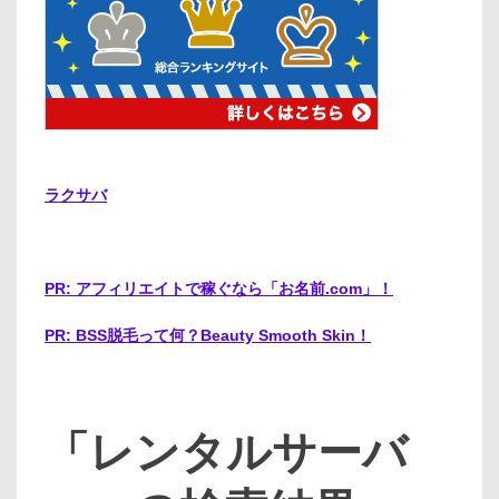
ラクサバ
PR: アフィリエイトで稼ぐなら「お名前.com」！
PR: BSS脱毛って何？Beauty Smooth Skin！
「レンタルサーバ