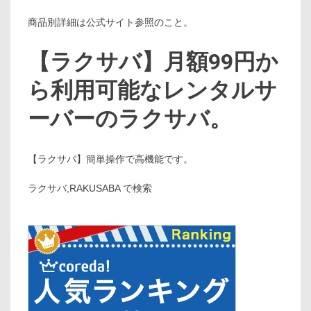
商品別詳細は公式サイト参照のこと。
【ラクサバ】月額99円か
ら利用可能なレンタルサ
ーバーのラクサバ。
【ラクサバ】簡単操作で高機能です。
ラクサバ,RAKUSABA で検索