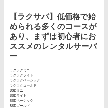
【ラクサバ】低価格で始
められる多くのコースが
あり、まずは初心者にお
ススメのレンタルサーバ
ー
ラクラクミニ
ラクラクライト
ラクラクベーシック
ラクラクゴールド
SSDミニ
SSDライト
SSDベーシック
SSDゴールド