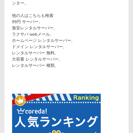
ンター。
他の人はこちらも検索
99円 サーバー,
激安レンタルサーバー,
ラクサバ webメール,
ホームページ レンタルサーバー,
ドメイン レンタルサーバー,
レンタルサーバー 無料,
大容量 レンタルサーバー,
レンタルサーバー 種類,