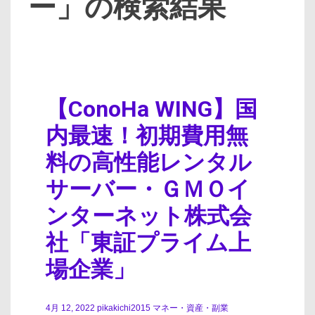
ー」の検索結果
【ConoHa WING】国
内最速！初期費用無
料の高性能レンタル
サーバー・ＧＭＯイ
ンターネット株式会
社「東証プライム上
場企業」
4月 12, 2022
pikakichi2015
マネー・資産・副業