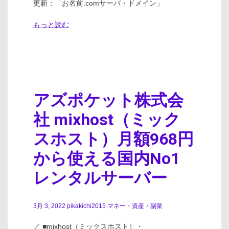
更新：「お名前.comサーバ・ドメイン」
もっと読む
アズポケット株式会
社 mixhost（ミック
スホスト）月額968円
から使える国内No1
レンタルサーバー
3月 3, 2022
pikakichi2015
マネー・資産・副業
／ ■mixhost（ミックスホスト）・