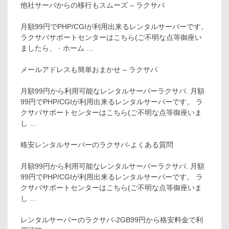
他社サーバからの移行もスムーズ – ラクサバ
月額99円でPHP/CGIが利用出来るレンタルサーバーです。
ラクサバサポートセンターはこちら(ご不明な点等御座い
ましたら、 · ホーム …
メールアドレスも簡単おまかせ – ラクサバ
月額99円から利用可能なレンタルサーバーラクサバ. 月額
99円でPHP/CGIが利用出来るレンタルサーバーです。 ラ
クサバサポートセンターはこちら(ご不明な点等御座いま
し …
格安レンタルサーバーのラクサバ-よくある質問
月額99円から利用可能なレンタルサーバーラクサバ. 月額
99円でPHP/CGIが利用出来るレンタルサーバーです。 ラ
クサバサポートセンターはこちら(ご不明な点等御座いま
し …
レンタルサーバーのラクサバ-2GB99円から格安料金で利