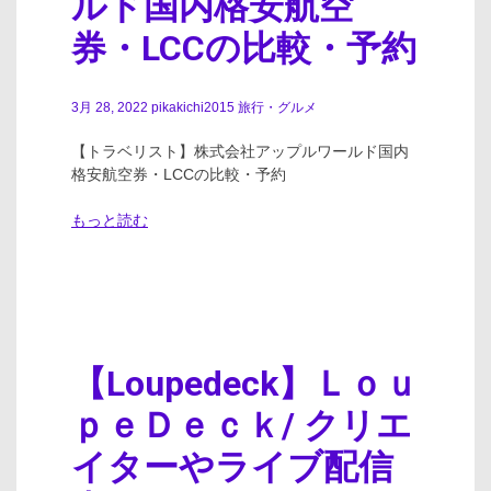
ルド国内格安航空
券・LCCの比較・予約
3月 28, 2022
pikakichi2015
旅行・グルメ
【トラベリスト】株式会社アップルワールド国内
格安航空券・LCCの比較・予約
もっと読む
【Loupedeck】Ｌｏｕ
ｐｅＤｅｃｋ/ クリエ
イターやライブ配信