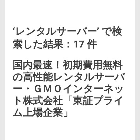
‘レンタルサーバー’ で検
索した結果：17 件
国内最速！初期費用無料
の高性能レンタルサーバ
ー・ＧＭＯインターネッ
ト株式会社「東証プライ
ム上場企業」