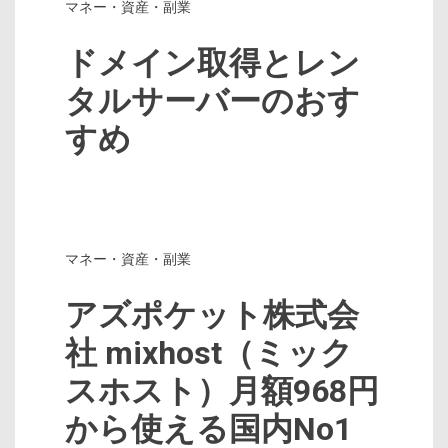
マネー・資産・副業
ドメイン取得とレン
タルサーバーのおす
すめ
マネー・資産・副業
アズポケット株式会
社 mixhost（ミック
スホスト）月額968円
から使える国内No1