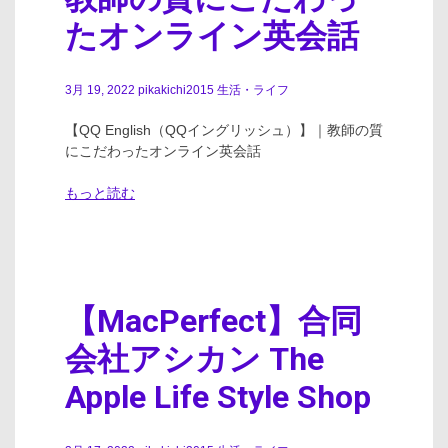
たオンライン英会話
3月 19, 2022
pikakichi2015
生活・ライフ
【QQ English（QQイングリッシュ）】｜教師の質
にこだわったオンライン英会話
もっと読む
【MacPerfect】合同
会社アシカン The
Apple Life Style Shop