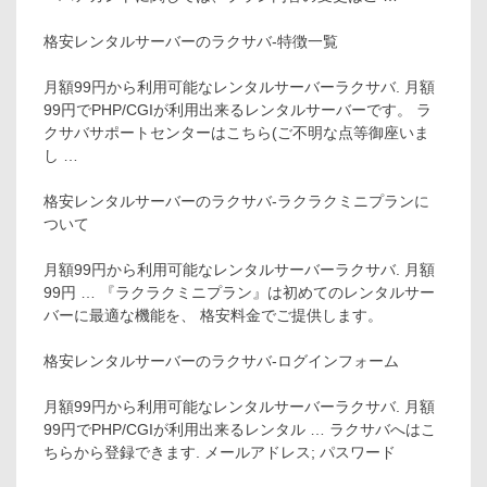
格安レンタルサーバーのラクサバ-特徴一覧
月額99円から利用可能なレンタルサーバーラクサバ. 月額
99円でPHP/CGIが利用出来るレンタルサーバーです。 ラ
クサバサポートセンターはこちら(ご不明な点等御座いま
し …
格安レンタルサーバーのラクサバ-ラクラクミニプランに
ついて
月額99円から利用可能なレンタルサーバーラクサバ. 月額
99円 … 『ラクラクミニプラン』は初めてのレンタルサー
バーに最適な機能を、 格安料金でご提供します。
格安レンタルサーバーのラクサバ-ログインフォーム
月額99円から利用可能なレンタルサーバーラクサバ. 月額
99円でPHP/CGIが利用出来るレンタル … ラクサバへはこ
ちらから登録できます. メールアドレス; パスワード