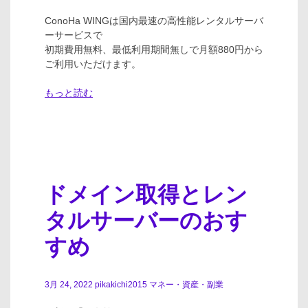
ConoHa WINGは国内最速の高性能レンタルサーバ
ーサービスで
初期費用無料、最低利用期間無しで月額880円から
ご利用いただけます。
もっと読む
ドメイン取得とレン
タルサーバーのおす
すめ
3月 24, 2022
pikakichi2015
マネー・資産・副業