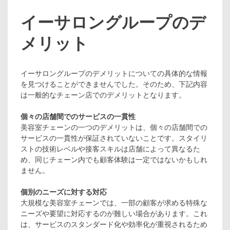
イーサロングループのデ
メリット
イーサロングループのデメリットについての具体的な情報
を見つけることができませんでした。そのため、下記内容
は一般的なチェーン店でのデメリットとなります。
個々の店舗間でのサービスの一貫性
美容室チェーンの一つのデメリットは、個々の店舗間での
サービスの一貫性が保証されていないことです。スタイリ
ストの技術レベルや接客スキルは店舗によって異なるた
め、同じチェーン内でも顧客体験は一定ではないかもしれ
ません。
個別のニーズに対する対応
大規模な美容室チェーンでは、一部の顧客が求める特殊な
ニーズや要望に対応するのが難しい場合があります。これ
は、サービスのスタンダード化や効率化が重視されるため