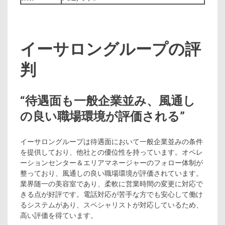
イーサロングループの評
判
“待遇面も一般企業並み、風通し
の良い職場環境が評価される”
イーサロングループは待遇面において一般企業並みの条件
を提供しており、他社との優位性を持っています。オペレ
ーションセンター＆エリアマネージャーのフォロー体制が
整っており、風通しの良い職場環境が評価されています。
業界随一の美容室であり、柔軟に営業時間の変更に対応で
きる点が好評です。電話対応が苦手な方でも安心して働け
るシステムがあり、スペシャリストが対応しているため、
高い評価を得ています。