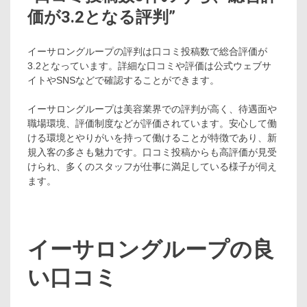
価が3.2となる評判”
イーサロングループの評判は口コミ投稿数で総合評価が
3.2となっています。詳細な口コミや評価は公式ウェブサ
イトやSNSなどで確認することができます。
イーサロングループは美容業界での評判が高く、待遇面や
職場環境、評価制度などが評価されています。安心して働
ける環境とやりがいを持って働けることが特徴であり、新
規入客の多さも魅力です。口コミ投稿からも高評価が見受
けられ、多くのスタッフが仕事に満足している様子が伺え
ます。
イーサロングループの良
い口コミ