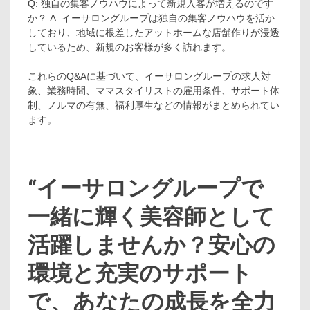
Q: 独自の集客ノウハウによって新規入客が増えるのです
か？ A: イーサロングループは独自の集客ノウハウを活か
しており、地域に根差したアットホームな店舗作りが浸透
しているため、新規のお客様が多く訪れます。
これらのQ&Aに基づいて、イーサロングループの求人対
象、業務時間、ママスタイリストの雇用条件、サポート体
制、ノルマの有無、福利厚生などの情報がまとめられてい
ます。
“イーサロングループで
一緒に輝く美容師として
活躍しませんか？安心の
環境と充実のサポート
で、あなたの成長を全力