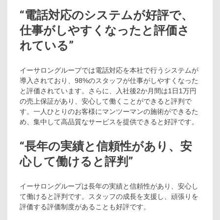
“電話対応のシステムが好評で、
仕事がしやすくなったと評価さ
れている”
イーサロングループでは電話対応を本社で行うシステムが
導入されており、98%のスタッフが仕事がしやすくなった
と評価されています。さらに、入社後2か月間は1日1万円
の売上保証があり、安心して働くことができると評判で
す。一人ひとりのお客様にマンツーマンの施術ができるた
め、集中して高品質なサービスを提供できると好評です。
“長年の実績と信頼性があり、安
心して働けると評判”
イーサロングループは長年の実績と信頼性があり、安心し
て働けると評判です。スタッフの成長を支援し、頑張りを
評価する評価制度があることも好評です。