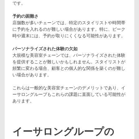
です。
予約の困難さ
店舗数が多いチェーンでは、特定のスタイリストや時間帯
に予約を入れるのが難しい場合があります。特に、ピーク
時や週末には、予約が取りにくくなる可能性があります。
パーソナライズされた体験の欠如
大規模な美容室チェーンでは、パーソナライズされた体験
を提供することが難しいかもしれません。スタイリストが
頻繁に変わる場合、顧客との個人的な関係を築くのが難し
い場合があります。
これらは一般的な美容室チェーンのデメリットであり、イ
ーサロングループもこれらの課題に直面している可能性が
あります。
イーサロングループの