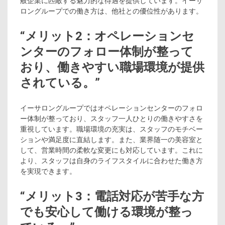
般企業に匹敵する魅力的な待遇を提供しています。イーサ
ロングループでの働き方は、他社との優位性があります。
“メリット2：オペレーションセ
ンターのフォロー体制が整って
おり、働きやすい職場環境が提供
されている。”
イーサロングループではオペレーションセンターのフォロ
ー体制が整っており、スタッフ一人ひとりの働きやすさを
重視しています。職場環境の充実は、スタッフのモチベー
ションや満足度に直結します。また、業界随一の美容室と
して、営業時間の柔軟な変更にも対応しています。これに
より、スタッフは自身のライフスタイルに合わせた働き方
を実現できます。
“メリット3：電話対応が苦手な方
でも安心して働ける環境が整っ