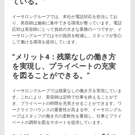
ている。”
イーサロングループでは、本社が電話対応を担当してお
り、美容師は施術に集中できる環境が整っています。電話
応対は美容師にとって負担の大きな業務の一つですが、イ
ーサロングループではその負担を軽減し、スタッフが安心
して働ける環境を提供しています。
“メリット4：残業なしの働き方
を実現し、プライベートの充実
を図ることができる。”
イーサロングループでは残業なしの働き方を実現していま
す。これにより、美容師は定時で仕事を終えることがで
き、プライベートの時間を充実させることができます。ワ
ークライフバランスの重要性が高まる中、イーサロングル
ープはスタッフの働き方の柔軟性を重視し、仕事とプライ
ベートの調和を図るサポートを提供しています。