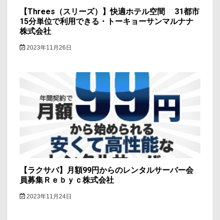
【Threes（スリーズ）】快適ホテル空間 31都市
15分単位で利用できる・トーキョーサンマルナナ
株式会社
2023年11月26日
【ラクサバ】月額99円からのレンタルサーバー会
員募集Ｒｅｂｙｃ株式会社
2023年11月24日