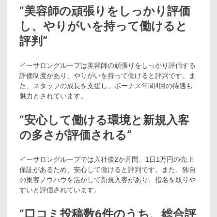
“美容師の頑張りをしっかり評価
し、やりがいを持って働けると
評判”
イーサロングループは美容師の頑張りをしっかり評価する
評価制度があり、やりがいを持って働けると評判です。ま
た、スタッフの成長を支援し、ボーナス年間4回の待遇も
魅力とされています。
“安心して働ける環境と新規入客
の多さが評価される”
イーサロングループでは入社後2か月間、1日1万円の売上
保証があるため、安心して働けると評判です。また、独自
の集客ノウハウを活かして新規入客があり、指名を取りや
すいと評価されています。
“口コミ投稿数6件のうち、総合評