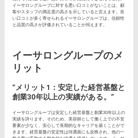
イーサロングループに対する悪い口コミがないことは、顧
客やスタッフの満足度の高さを示していると言えます。良
い口コミが多く寄せられるイーサロングループは、信頼性
と品質の高さが評価されていることが伺えます。
イーサロングループのメ
リット
“メリット1：安定した経営基盤と
創業30年以上の実績がある。”
イーサロングループは安定した経営基盤と創業30年以上の
実績を誇ります。そのため、美容師として働く上での不安
要素が少なく、安心して長期的なキャリアを築くことがで
きます。経営基盤の安定性は待遇面にも反映され、他の一