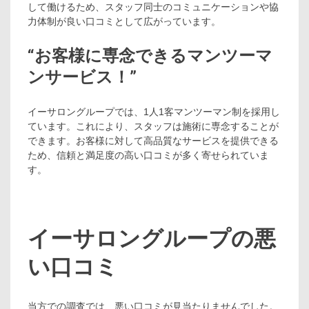
して働けるため、スタッフ同士のコミュニケーションや協
力体制が良い口コミとして広がっています。
“お客様に専念できるマンツーマ
ンサービス！”
イーサロングループでは、1人1客マンツーマン制を採用し
ています。これにより、スタッフは施術に専念することが
できます。お客様に対して高品質なサービスを提供できる
ため、信頼と満足度の高い口コミが多く寄せられていま
す。
イーサロングループの悪
い口コミ
当方での調査では、悪い口コミが見当たりませんでした。