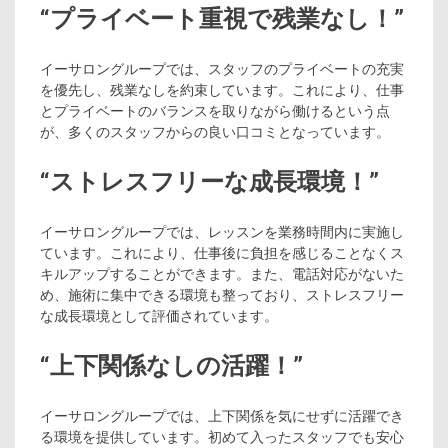
“プライベート重視で残業なし！”
イーサロングループでは、スタッフのプライベートの充実
を優先し、残業なしを約束しています。これにより、仕事
とプライベートのバランスを取りながら働けるという点
が、多くのスタッフからの良い口コミとなっています。
“ストレスフリーな成長環境！”
イーサロングループでは、レッスンを業務時間内に実施し
ています。これにより、仕事後に負担を感じることなくス
キルアップすることができます。また、電話対応がないた
め、施術に集中できる環境も整っており、ストレスフリー
な成長環境として評価されています。
“上下関係なしの活躍！”
イーサロングループでは、上下関係を気にせずに活躍でき
る環境を提供しています。初めて入ったスタッフでも安心