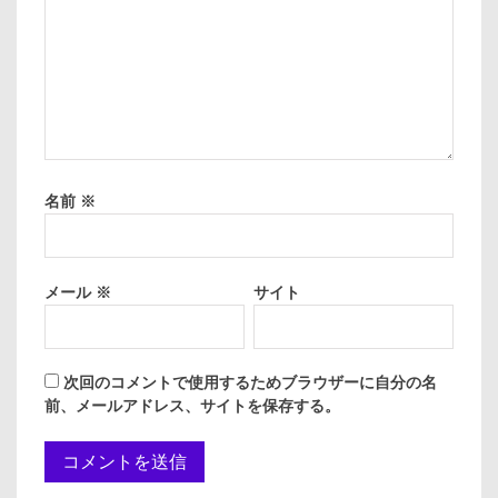
名前
※
メール
※
サイト
次回のコメントで使用するためブラウザーに自分の名
前、メールアドレス、サイトを保存する。