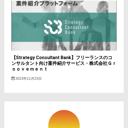
【Strategy Consultant Bank】フリーランスのコ
ンサルタント向け案件紹介サービス・株式会社Ｇｒ
ｏｏｖｅｍｅｎｔ
2023年11月23日