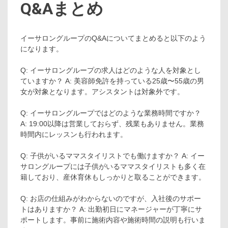
Q&Aまとめ
イーサロングループのQ&Aについてまとめると以下のよう
になります。
Q: イーサロングループの求人はどのような人を対象とし
ていますか？ A: 美容師免許を持っている25歳〜55歳の男
女が対象となります。アシスタントは対象外です。
Q: イーサロングループではどのような業務時間ですか？
A: 19:00以降は営業しておらず、残業もありません。業務
時間内にレッスンも行われます。
Q: 子供がいるママスタイリストでも働けますか？ A: イー
サロングループには子供がいるママスタイリストも多く在
籍しており、産休育休もしっかりと取ることができます。
Q: お店の仕組みがわからないのですが、入社後のサポー
トはありますか？ A: 出勤初日にマネージャーが丁寧にサ
ポートします。事前に施術内容や施術時間の説明も行いま