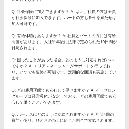
Q: 社会保険に加入できますか？ A: はい、社員の方は全員
が社会保険に加入できます。パートの方も条件を満たせば
加入可能です。
Q: 有給休暇はありますか？ A: 社員とパートの方には有給
制度があります。入社半年後に法律で定められた10日間が
付与されます。
Q: 困ったことがあった場合、どのように対応すればいい
ですか？ A: エリアマネージャーがサポートを行ってお
り、いつでも連絡が可能です。定期的な面談も実施してい
ます。
Q: どの雇用形態でも安心して働けますか？ A: イーサロン
グループは経営母体が安定しており、どの雇用形態でも安
心して働くことができます。
Q: ボーナスはどのように支給されますか？ A: 年間4回の
賞与があり、ひと月の売上に応じた割合で支給されます。