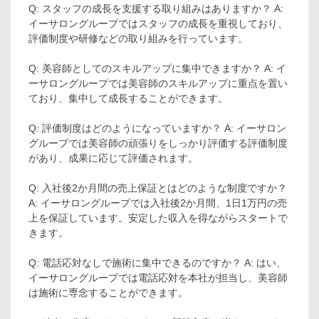
Q: スタッフの成長を支援する取り組みはありますか？ A:
イーサロングループではスタッフの成長を重視しており、
評価制度や研修などの取り組みを行っています。
Q: 美容師としてのスキルアップに集中できますか？ A: イ
ーサロングループでは美容師のスキルアップに重点を置い
ており、集中して成長することができます。
Q: 評価制度はどのようになっていますか？ A: イーサロン
グループでは美容師の頑張りをしっかり評価する評価制度
があり、成果に応じて評価されます。
Q: 入社後2か月間の売上保証とはどのような制度ですか？
A: イーサロングループでは入社後2か月間、1日1万円の売
上を保証しています。安定した収入を得ながらスタートで
きます。
Q: 電話応対なしで施術に集中できるのですか？ A: はい、
イーサロングループでは電話応対を本社が担当し、美容師
は施術に専念することができます。