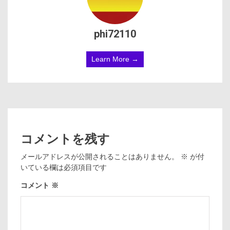
phi72110
Learn More →
コメントを残す
メールアドレスが公開されることはありません。
※
が付
いている欄は必須項目です
コメント
※