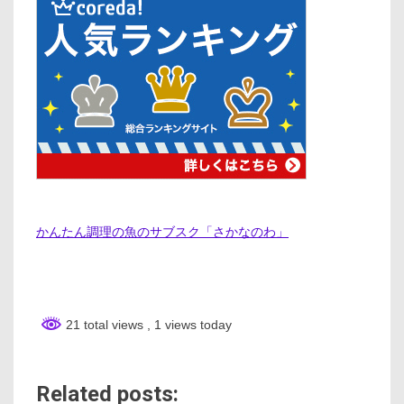
かんたん調理の魚のサブスク「さかなのわ」
21 total views
, 1 views today
Related posts: