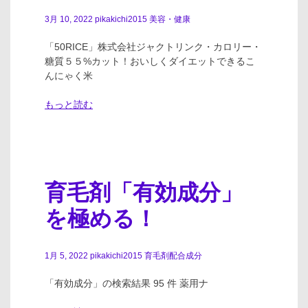
3月 10, 2022
pikakichi2015
美容・健康
「50RICE」株式会社ジャクトリンク・カロリー・
糖質５５%カット！おいしくダイエットできるこ
んにゃく米
もっと読む
育毛剤「有効成分」
を極める！
1月 5, 2022
pikakichi2015
育毛剤配合成分
「有効成分」の検索結果 95 件 薬用ナ