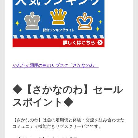
かんたん調理の魚のサブスク「さかなのわ」
◆【さかなのわ】セール
スポイント◆
【さかなのわ】は魚の定期便と体験・交流を組み合わせた
コミュニティ機能付きサブスクサービスです。