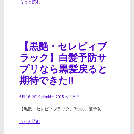
もっと読む
【黒艶・セレビィブ
ラック】白髪予防サ
プリなら黒髪戻ると
期待できた!!
6月 16, 2019
pikakichi2015
ヘアケア
【黒艶・セレビィブラック】3つの白髪予防
もっと読む