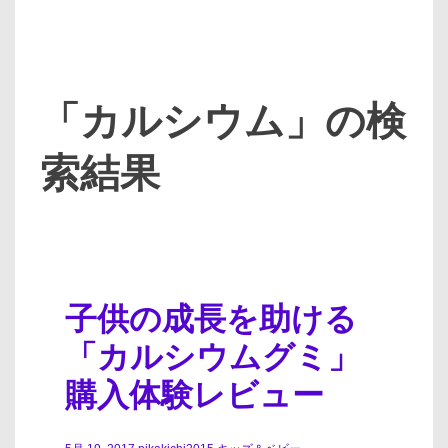
「カルシウム」の検
索結果
子供の成長を助ける
「カルシウムグミ」
購入体験レビュー