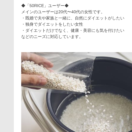
◆「50RICE」ユーザー◆
メインのユーザーは20代〜40代の女性です。
・既婚で夫や家族と一緒に、自然にダイエットがしたい
・独身でダイエットをしたい女性
・ダイエットだけでなく、健康・美容にも気を付けたい
などのニーズに対応しています。