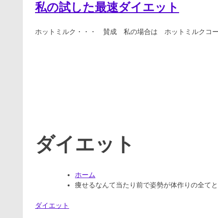
私の試した最速ダイエット
ホットミルク・・・ 賛成 私の場合は ホットミルクコー
ダイエット
ホーム
痩せるなんて当たり前で姿勢が体作りの全てという
ダイエット