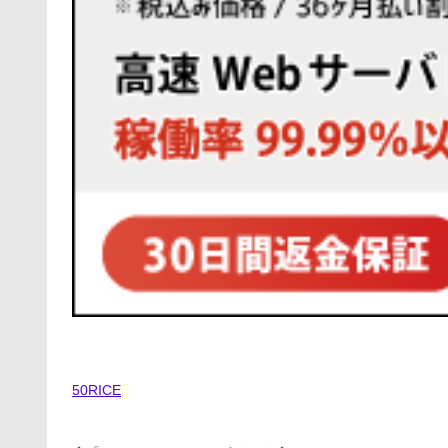
50RICE