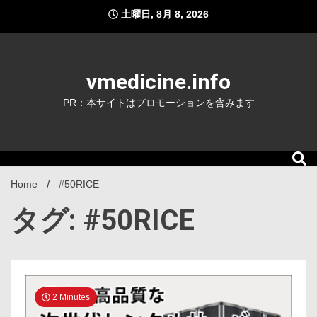
Skip
土曜日, 8月 8, 2026
to
content
vmedicine.info
PR：本サイトはプロモーションを含みます
Home
#50RICE
タグ: #50RICE
2 Minutes