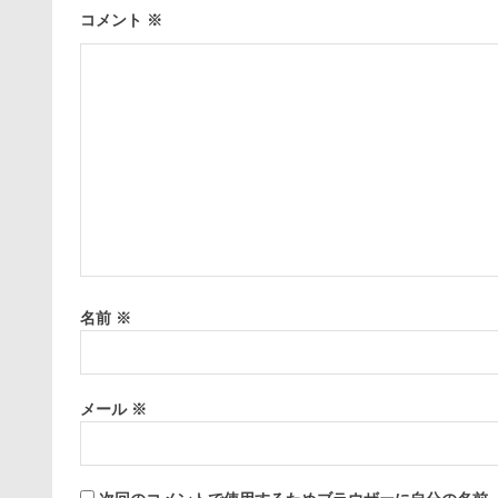
コメント
※
名前
※
メール
※