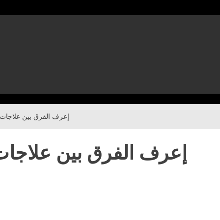
إعرف الفرق بين علاجات ض
إعرف الفرق بين علاجات 