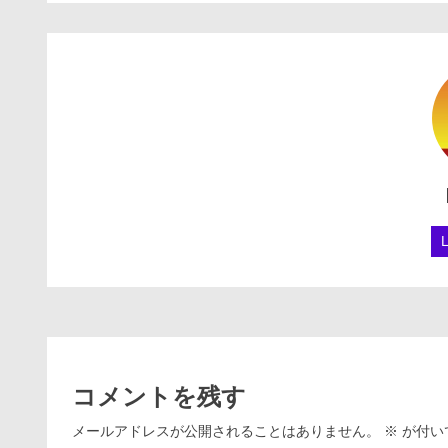
コメントを残す
メールアドレスが公開されることはありません。
※
が付い