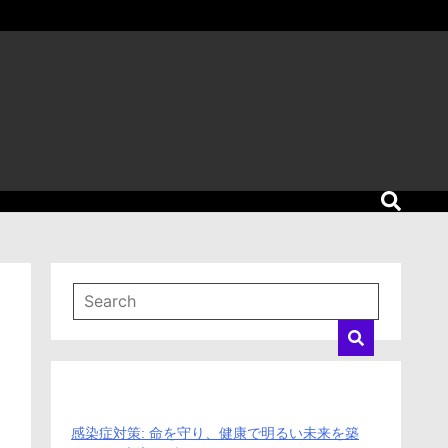
感染症対策: 命を守り、健康で明るい未来を築