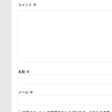
コメント
※
名前
※
メール
※