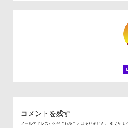
コメントを残す
メールアドレスが公開されることはありません。
※
が付い