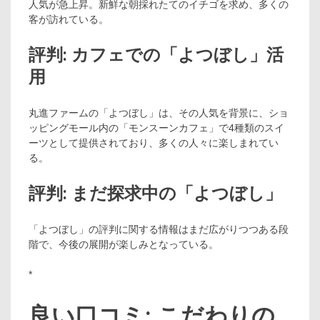
人気が急上昇。新鮮な朝採れたてのイチゴを求め、多くの
客が訪れている。
評判: カフェでの「よつぼし」活
用
丸進ファームの「よつぼし」は、その人気を背景に、ショ
ッピングモール内の「モンスーンカフェ」で4種類のスイ
ーツとして提供されており、多くの人々に楽しまれてい
る。
評判: まだ探求中の「よつぼし」
「よつぼし」の評判に関する情報はまだ広がりつつある段
階で、今後の展開が楽しみとなっている。
*
良い口コミ: こだわりの