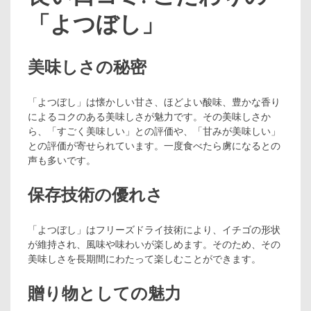
「よつぼし」
美味しさの秘密
「よつぼし」は懐かしい甘さ、ほどよい酸味、豊かな香り
によるコクのある美味しさが魅力です。その美味しさか
ら、「すごく美味しい」との評価や、「甘みが美味しい」
との評価が寄せられています。一度食べたら虜になるとの
声も多いです。
保存技術の優れさ
「よつぼし」はフリーズドライ技術により、イチゴの形状
が維持され、風味や味わいが楽しめます。そのため、その
美味しさを長期間にわたって楽しむことができます。
贈り物としての魅力