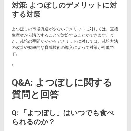
対策: よつぼしのデメリットに対
する対策
よつぼしの市場流通が少ないデメリットに対しては、直接
生産者から購入することで対処することができます。ま
た、栽培の手間がかかるデメリットに対しては、栽培方法
の改善や効率的な育成技術の導入によって対策が可能で
す。
*
Q&A: よつぼしに関する
質問と回答
Q: 「よつぼし」はいつでも食べ
られるのか？