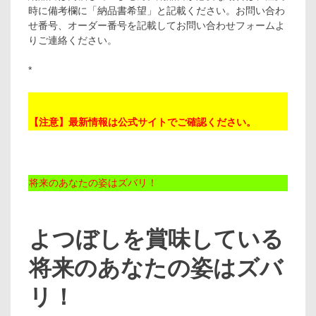
時に備考欄に「納品書希望」と記載ください。お問い合わ
せ番号、オーダー番号を記載してお問い合わせフォームよ
りご連絡ください。
*
【注意】最新情報は公式サイトでご確認ください。
将来のあなたの姿はズバリ！
よつぼしを賞味している
将来のあなたの姿はズバ
リ！