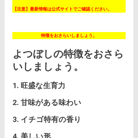
【注意】最新情報は公式サイトでご確認ください。
特徴をおさらいしましょう。
よつぼしの特徴をおさら
いしましょう。
1. 旺盛な生育力
2. 甘味がある味わい
3. イチゴ特有の香り
4. 美しい形