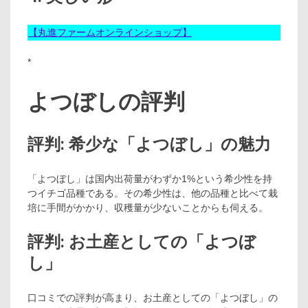
【丸進ファームオンラインショップ】
*
よつぼしの評判
評判: 希少な「よつぼし」の魅力
「よつぼし」は国内出荷量がわずか1%という希少性を持
つイチゴ品種である。その希少性は、他の品種と比べて栽
培に手間がかかり、収穫量が少ないことからも伺える。
評判: お土産としての「よつぼ
し」
口コミでの評判が高まり、お土産としての「よつぼし」の