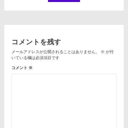
コメントを残す
メールアドレスが公開されることはありません。
※
が付
いている欄は必須項目です
コメント
※