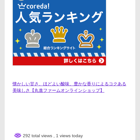
懐かしい甘さ、ほどよい酸味、豊かな香りによるコクある
美味しさ【丸進ファームオンラインショップ】
292 total views
, 1 views today