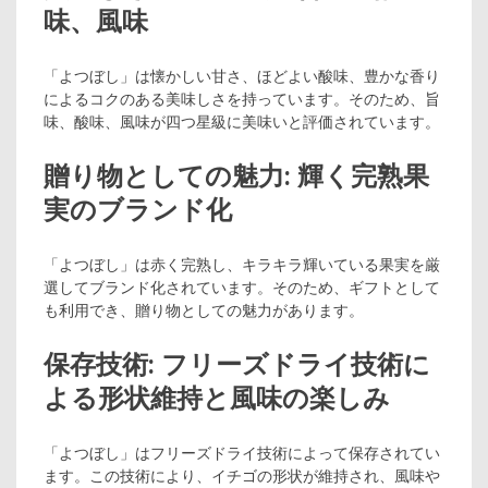
味、風味
「よつぼし」は懐かしい甘さ、ほどよい酸味、豊かな香り
によるコクのある美味しさを持っています。そのため、旨
味、酸味、風味が四つ星級に美味いと評価されています。
贈り物としての魅力: 輝く完熟果
実のブランド化
「よつぼし」は赤く完熟し、キラキラ輝いている果実を厳
選してブランド化されています。そのため、ギフトとして
も利用でき、贈り物としての魅力があります。
保存技術: フリーズドライ技術に
よる形状維持と風味の楽しみ
「よつぼし」はフリーズドライ技術によって保存されてい
ます。この技術により、イチゴの形状が維持され、風味や