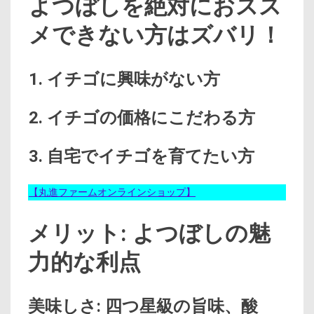
よつぼしを絶対におスス
メできない方はズバリ！
1. イチゴに興味がない方
2. イチゴの価格にこだわる方
3. 自宅でイチゴを育てたい方
【丸進ファームオンラインショップ】
メリット: よつぼしの魅
力的な利点
美味しさ: 四つ星級の旨味、酸