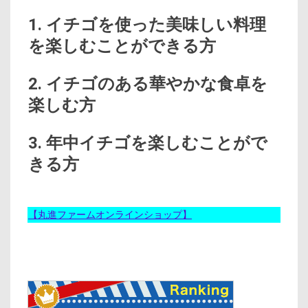
1. イチゴを使った美味しい料理
を楽しむことができる方
2. イチゴのある華やかな食卓を
楽しむ方
3. 年中イチゴを楽しむことがで
きる方
【丸進ファームオンラインショップ】