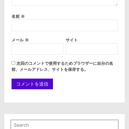
名前
※
メール
※
サイト
次回のコメントで使用するためブラウザーに自分の名
前、メールアドレス、サイトを保存する。