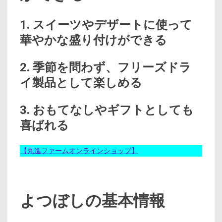
1. スイーツやデザートに使って
華やかな盛り付けができる
2. 季節を問わず、フリーズドラ
イ製品として楽しめる
3. おもてなしやギフトとしても
喜ばれる
【丸進ファームオンラインショップ】
よつぼしの基本情報