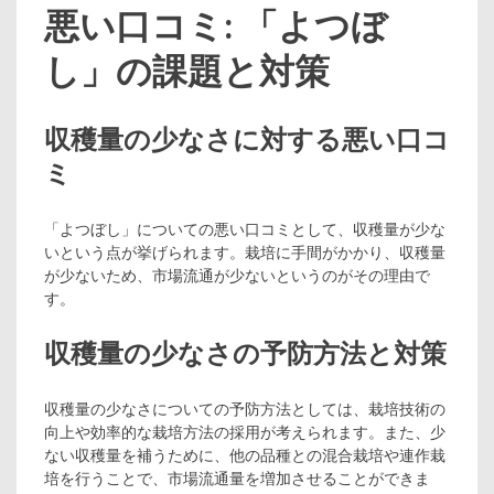
悪い口コミ: 「よつぼ
し」の課題と対策
収穫量の少なさに対する悪い口コ
ミ
「よつぼし」についての悪い口コミとして、収穫量が少な
いという点が挙げられます。栽培に手間がかかり、収穫量
が少ないため、市場流通が少ないというのがその理由で
す。
収穫量の少なさの予防方法と対策
収穫量の少なさについての予防方法としては、栽培技術の
向上や効率的な栽培方法の採用が考えられます。また、少
ない収穫量を補うために、他の品種との混合栽培や連作栽
培を行うことで、市場流通量を増加させることができま