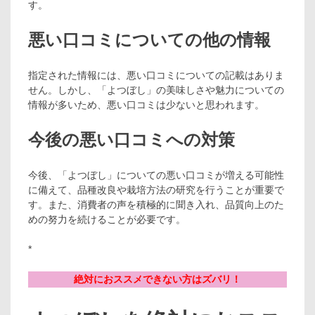
す。
悪い口コミについての他の情報
指定された情報には、悪い口コミについての記載はありま
せん。しかし、「よつぼし」の美味しさや魅力についての
情報が多いため、悪い口コミは少ないと思われます。
今後の悪い口コミへの対策
今後、「よつぼし」についての悪い口コミが増える可能性
に備えて、品種改良や栽培方法の研究を行うことが重要で
す。また、消費者の声を積極的に聞き入れ、品質向上のた
めの努力を続けることが必要です。
*
絶対におススメできない方はズバリ！