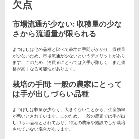
欠点
市場流通が少ない: 収穫量の少な
さから流通量が限られる
よつぼしは他の品種と比べて栽培に手間がかかり、収穫量
が少ないため、市場流通が少ないというデメリットがあり
ます。このため、消費者にとっては入手が難しく、また価
格が高くなる可能性があります。
栽培の手間: 一般の農家にとって
は手が出しづらい品種
よつぼしは収量が少なく、大きくないことから、生産効率
が悪いとされています。このため、一般の農家では手が出
しづらい品種とされており、特定の農家や施設でしか栽培
されていない場合があります。