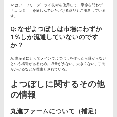
A: はい、フリーズドライ技術を使用して、季節を問わず
「よつぼし」を愉しんでいただける商品もご用意していま
す。
Q: なぜよつぼしは市場にわずか
1％しか流通していないのです
か？
A: 生産者にとってメインでよつぼしを作ったら儲からない
という構造があるため。収量が少ない、大きくない、手間
がかかるなどが理由とされている。
よつぼしに関するその他
の情報
丸進ファームについて（補足）