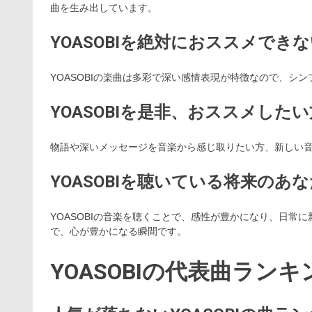
曲を生み出しています。
YOASOBIを絶対におススメでき
YOASOBIの楽曲は多彩で深い感情表現が特徴なので、シ
YOASOBIを是非、おススメした
物語や深いメッセージを音楽から感じ取りたい方、新しい音楽
YOASOBIを聴いている将来のあ
YOASOBIの音楽を聴くことで、感性が豊かになり、日常
で、心が豊かになる瞬間です。
YOASOBIの代表曲ランキン