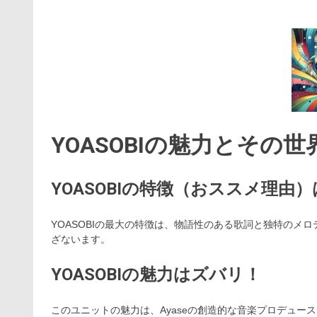
YOASOBIの魅力とその世
YOASOBIの特徴（おススメ理由
YOASOBIの最大の特徴は、物語性のある歌詞と独特のメ
ざないます。
YOASOBIの魅力はズバリ！
このユニットの魅力は、Ayaseの創造的な音楽プロデュース