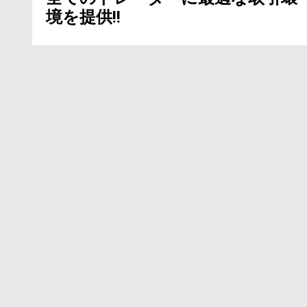
境を提供!!