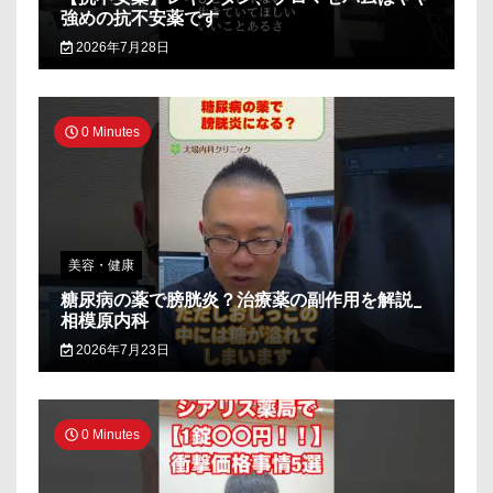
強めの抗不安薬です
2026年7月28日
0 Minutes
美容・健康
糖尿病の薬で膀胱炎？治療薬の副作用を解説_
相模原内科
2026年7月23日
0 Minutes