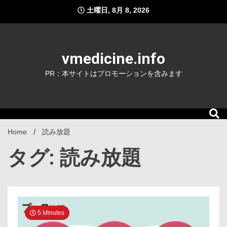
Skip
土曜日, 8月 8, 2026
to
content
vmedicine.info
PR：本サイトはプロモーションを含みます
Home
読み放題
タグ: 読み放題
5 Minutes