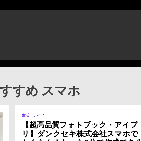
おすすめ スマホ
生活・ライフ
【超高品質フォトブック・アイプ
リ】ダンクセキ株式会社スマホで