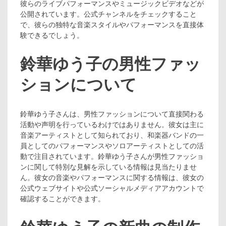
彼らのライブパフォーマンスやミュージックビデオなどが
公開されています。公式チャンネルをチェックすること
で、彼らの独特な音楽スタイルやパフォーマンスを直接体
験できるでしょう。
鈴華ゆう子の男性ファッ
ションについて
鈴華ゆう子さんは、男性ファッションについて直接関わる
活動や声明を行っているわけではありません。彼女は主に
音楽アーティストとして知られており、和楽器バンドの一
員としてのパフォーマンスやソロアーティストとしての活
動で注目されています。鈴華ゆう子さんが男性ファッショ
ンに関して特別な見解を示している情報は見当たりませ
ん。彼女の音楽やパフォーマンスに関する情報は、彼女の
公式ウェブサイトや公式ソーシャルメディアアカウントで
確認することができます。