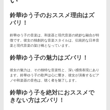
鈴華ゆう子のおススメ理由はズ
バリ！
鈴華ゆう子の音楽は、和楽器と現代音楽の絶妙な融合が特
徴です。彼女の独創的な音楽スタイルは、伝統的な日本音
楽と現代音楽の架け橋となっています。
鈴華ゆう子の魅力はズバリ！
彼女の魅力は、その独特な音楽性と、深い感情表現にあり
ます。鈴華ゆう子の歌声は心に響き、彼女が演奏するピア
ノや和楽器の音色は、聴く者を魅了します。
鈴華ゆう子を絶対におススメで
きない方はズバリ！