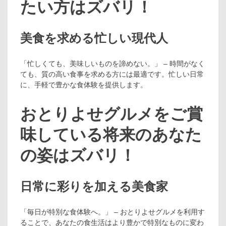
たい方はズバリ！
美食を求める忙しい現代人
「忙しくても、美味しいものを諦めない。」 – 時間がなく
ても、質の高い食事を求める方には最適です。忙しい日常
に、手軽で豊かな食体験を提供します。
おとりよせグルメをご賞
味している将来のあなた
の姿はズバリ！
日常に彩りを加える美食家
「毎日が特別な食体験へ。」 – おとりよせグルメを利用す
ることで、あなたの食生活はより豊かで特別なものに変わ