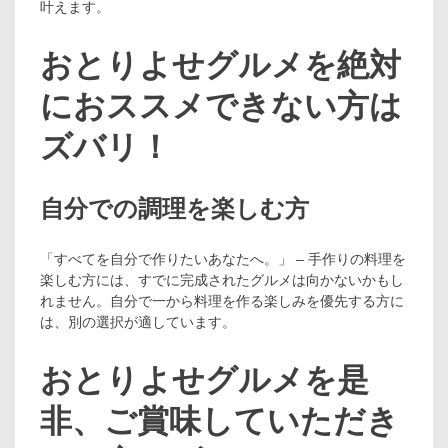
叶えます。
おとりよせグルメを絶対
におススメできない方は
ズバリ！
自分での調理を楽しむ方
「すべてを自分で作りたいあなたへ。」 – 手作りの料理を
楽しむ方には、すでに完成されたグルメは向かないかもし
れません。自分で一から料理を作る楽しみを優先する方に
は、別の選択が適しています。
おとりよせグルメを是
非、ご賞味していただき