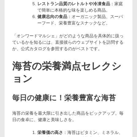
レストラン品質のレトルトや冷凍食品
：家庭
で簡単に本格的な味を楽しめる商品。
健康志向の食品
：オーガニック製品、スーパ
ーフード、栄養豊富なスナックなど。
「オンワードマルシェ」がどのような商品を具体的に扱っ
ているかを知るには、直接彼らのウェブサイトを訪問する
か、公式カタログを参照するのがベストです。
海苔の栄養満点セレクシ
ョン
毎日の健康に！栄養豊富な海苔
海苔の栄養を最大限に引き出した商品をピックアップ。毎
日の食卓に、健康と美味しさを。
栄養価の高さ
：海苔はビタミン、ミネラル、