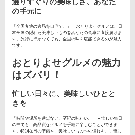
選りすぐりの美味しさ、あなた
の手元に
「全国各地の逸品を自宅で。」 – おとりよせグルメは、日
本全国の隠れた美味しいものをあなたの食卓に直接届けま
す。旅行に行かなくても、全国の味を堪能できるのが魅力
です。
おとりよせグルメの魅力
はズバリ！
忙しい日々に、美味しいひとと
きを
「時間や場所を選ばない、至福の味わい。」 – 忙しい毎日
の中でも、高品質なグルメを手軽に楽しむことができま
す。特別な日の準備や、美味しいものへの憧れを、手軽に