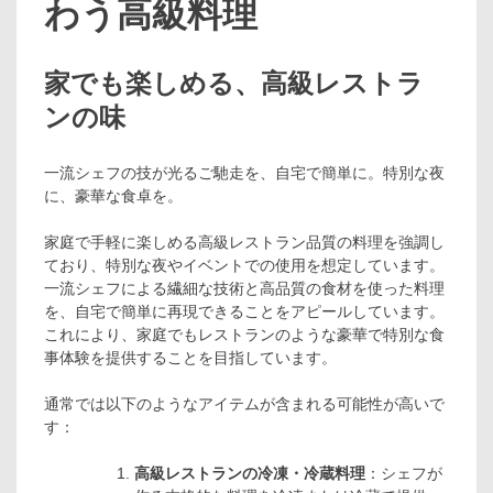
わう高級料理
家でも楽しめる、高級レストラ
ンの味
一流シェフの技が光るご馳走を、自宅で簡単に。特別な夜
に、豪華な食卓を。
家庭で手軽に楽しめる高級レストラン品質の料理を強調し
ており、特別な夜やイベントでの使用を想定しています。
一流シェフによる繊細な技術と高品質の食材を使った料理
を、自宅で簡単に再現できることをアピールしています。
これにより、家庭でもレストランのような豪華で特別な食
事体験を提供することを目指しています。
通常では以下のようなアイテムが含まれる可能性が高いで
す：
高級レストランの冷凍・冷蔵料理
：シェフが