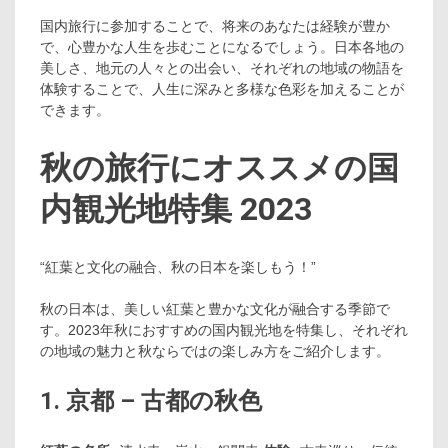
国内旅行に参加することで、将来のあなたは経験が豊か
で、心豊かな人生を歩むことになるでしょう。日本各地の
美しさ、地元の人々との出会い、それぞれの地域の物語を
体験することで、人生に深みと多様な色彩を加えることが
できます。
秋の旅行にオススメの国
内観光地特集 2023
“紅葉と文化の融合、秋の日本を楽しもう！”
秋の日本は、美しい紅葉と豊かな文化が融合する季節で
す。2023年秋におすすめの国内観光地を特集し、それぞれ
の地域の魅力と秋ならではの楽しみ方をご紹介します。
1. 京都 – 古都の秋色