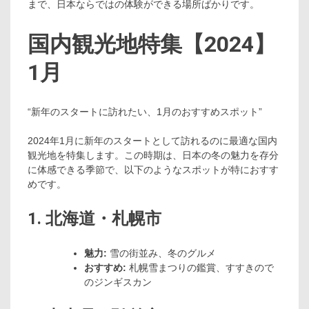
まで、日本ならではの体験ができる場所ばかりです。
国内観光地特集【2024】
1月
“新年のスタートに訪れたい、1月のおすすめスポット”
2024年1月に新年のスタートとして訪れるのに最適な国内
観光地を特集します。この時期は、日本の冬の魅力を存分
に体感できる季節で、以下のようなスポットが特におすす
めです。
1. 北海道・札幌市
魅力:
雪の街並み、冬のグルメ
おすすめ:
札幌雪まつりの鑑賞、すすきので
のジンギスカン