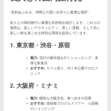
“笑顔あふれる、仲間との思い出作りに最適な場所”
友人との国内旅行に最適な目的地を紹介します。これらの
場所は、楽しいアクティビティ、美しい景観、そして共に
楽しい時を過ごせる特別な環境を提供しています。
1. 東京都・渋谷・原宿
魅力:
流行の最先端を行くショッピング、多
様な飲食店
おすすめ:
カフェ巡り、代々木公園でのピク
ニック
2. 大阪府・ミナミ
魅力:
陽気な大阪文化、食べ歩きの宝庫
おすすめ:
道頓堀でのグルメツアー、心斎橋
のショッピング