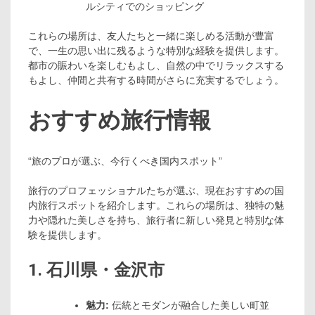
ルシティでのショッピング
これらの場所は、友人たちと一緒に楽しめる活動が豊富
で、一生の思い出に残るような特別な経験を提供します。
都市の賑わいを楽しむもよし、自然の中でリラックスする
もよし、仲間と共有する時間がさらに充実するでしょう。
おすすめ旅行情報
“旅のプロが選ぶ、今行くべき国内スポット”
旅行のプロフェッショナルたちが選ぶ、現在おすすめの国
内旅行スポットを紹介します。これらの場所は、独特の魅
力や隠れた美しさを持ち、旅行者に新しい発見と特別な体
験を提供します。
1. 石川県・金沢市
魅力:
伝統とモダンが融合した美しい町並