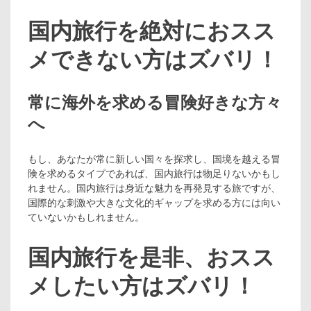
国内旅行を絶対におスス
メできない方はズバリ！
常に海外を求める冒険好きな方々
へ
もし、あなたが常に新しい国々を探求し、国境を越える冒
険を求めるタイプであれば、国内旅行は物足りないかもし
れません。国内旅行は身近な魅力を再発見する旅ですが、
国際的な刺激や大きな文化的ギャップを求める方には向い
ていないかもしれません。
国内旅行を是非、おスス
メしたい方はズバリ！