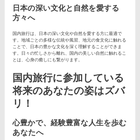
日本の深い文化と自然を愛する
方々へ
国内旅行は、日本の深い文化や自然を愛する方に最適で
す。地域ごとの多様な伝統や風習、地元の食文化に触れる
ことで、日本の豊かな文化を深く理解することができま
す。日々の忙しさから離れ、国内の美しい自然に触れるこ
とは、心身の癒しにも繋がります。
国内旅行に参加している
将来のあなたの姿はズバ
リ！
心豊かで、経験豊富な人生を歩む
あなたへ