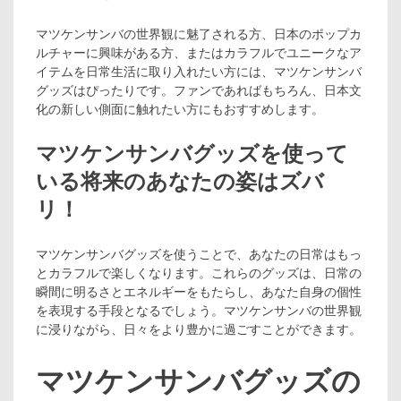
マツケンサンバの世界観に魅了される方、日本のポップカ
ルチャーに興味がある方、またはカラフルでユニークなア
イテムを日常生活に取り入れたい方には、マツケンサンバ
グッズはぴったりです。ファンであればもちろん、日本文
化の新しい側面に触れたい方にもおすすめします。
マツケンサンバグッズを使って
いる将来のあなたの姿はズバ
リ！
マツケンサンバグッズを使うことで、あなたの日常はもっ
とカラフルで楽しくなります。これらのグッズは、日常の
瞬間に明るさとエネルギーをもたらし、あなた自身の個性
を表現する手段となるでしょう。マツケンサンバの世界観
に浸りながら、日々をより豊かに過ごすことができます。
マツケンサンバグッズの