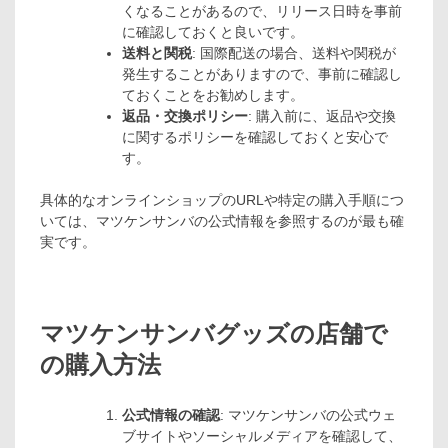
くなることがあるので、リリース日時を事前
に確認しておくと良いです。
送料と関税
: 国際配送の場合、送料や関税が
発生することがありますので、事前に確認し
ておくことをお勧めします。
返品・交換ポリシー
: 購入前に、返品や交換
に関するポリシーを確認しておくと安心で
す。
具体的なオンラインショップのURLや特定の購入手順につ
いては、マツケンサンバの公式情報を参照するのが最も確
実です。
マツケンサンバグッズの店舗で
の購入方法
公式情報の確認
: マツケンサンバの公式ウェ
ブサイトやソーシャルメディアを確認して、