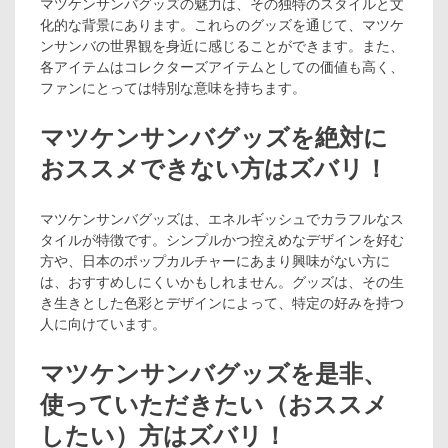
マツケンサンバグッズの魅力は、その独特のスタイルと文
化的な背景にあります。これらのグッズを通じて、マツケ
ンサンバの世界観を身近に感じることができます。また、
各アイテムはコレクターズアイテムとしての価値も高く、
ファンにとっては特別な意味を持ちます。
マツケンサンバグッズを絶対に
おススメできない方はズバリ！
マツケンサンバグッズは、エネルギッシュでカラフルなス
タイルが特徴です。シンプルかつ控えめなデザインを好む
方や、日本のポップカルチャーにあまり興味がない方に
は、おすすめしにくいかもしれません。グッズは、その生
き生きとした色彩とデザインによって、特定の好みを持つ
人に向けています。
マツケンサンバグッズを是非、
使っていただきたい（おススメ
したい）方はズバリ！