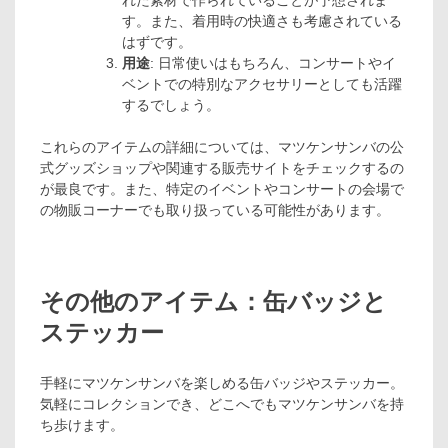
れた素材で作られていることが予想されま
す。また、着用時の快適さも考慮されている
はずです。
用途
: 日常使いはもちろん、コンサートやイ
ベントでの特別なアクセサリーとしても活躍
するでしょう。
これらのアイテムの詳細については、マツケンサンバの公
式グッズショップや関連する販売サイトをチェックするの
が最良です。また、特定のイベントやコンサートの会場で
の物販コーナーでも取り扱っている可能性があります。
その他のアイテム：缶バッジと
ステッカー
手軽にマツケンサンバを楽しめる缶バッジやステッカー。
気軽にコレクションでき、どこへでもマツケンサンバを持
ち歩けます。