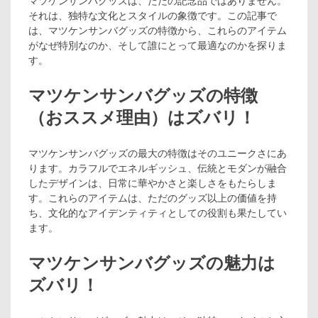
マツケンサンバグッズは、ただの記念品ではありません。
それは、独特な文化とスタイルの象徴です。この記事で
は、マツケンサンバグッズの特徴から、これらのアイテム
がなぜ特別なのか、そして誰にとって最適なのかを探りま
す。
マツケンサンバグッズの特徴
（おススメ理由）はズバリ！
マツケンサンバグッズの最大の特徴はそのユニークさにあ
ります。カラフルでエネルギッシュ、伝統とモダンが融合
したデザインは、日常に華やかさと楽しさをもたらしま
す。これらのアイテムは、ただのグッズ以上の価値を持
ち、文化的なアイデンティティとしての役割も果たしてい
ます。
マツケンサンバグッズの魅力は
ズバリ！