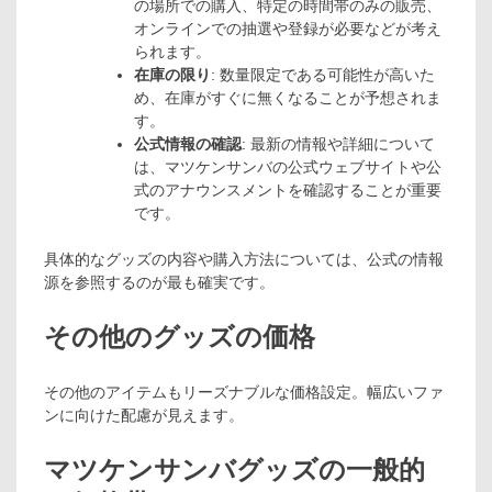
の場所での購入、特定の時間帯のみの販売、
オンラインでの抽選や登録が必要などが考え
られます。
在庫の限り
: 数量限定である可能性が高いた
め、在庫がすぐに無くなることが予想されま
す。
公式情報の確認
: 最新の情報や詳細について
は、マツケンサンバの公式ウェブサイトや公
式のアナウンスメントを確認することが重要
です。
具体的なグッズの内容や購入方法については、公式の情報
源を参照するのが最も確実です。
その他のグッズの価格
その他のアイテムもリーズナブルな価格設定。幅広いファ
ンに向けた配慮が見えます。
マツケンサンバグッズの一般的