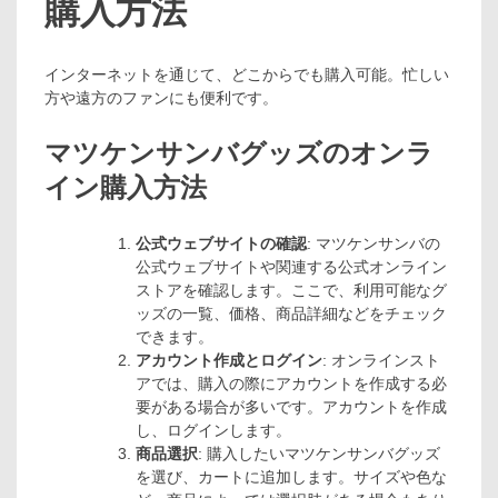
購入方法
インターネットを通じて、どこからでも購入可能。忙しい
方や遠方のファンにも便利です。
マツケンサンバグッズのオンラ
イン購入方法
公式ウェブサイトの確認
: マツケンサンバの
公式ウェブサイトや関連する公式オンライン
ストアを確認します。ここで、利用可能なグ
ッズの一覧、価格、商品詳細などをチェック
できます。
アカウント作成とログイン
: オンラインスト
アでは、購入の際にアカウントを作成する必
要がある場合が多いです。アカウントを作成
し、ログインします。
商品選択
: 購入したいマツケンサンバグッズ
を選び、カートに追加します。サイズや色な