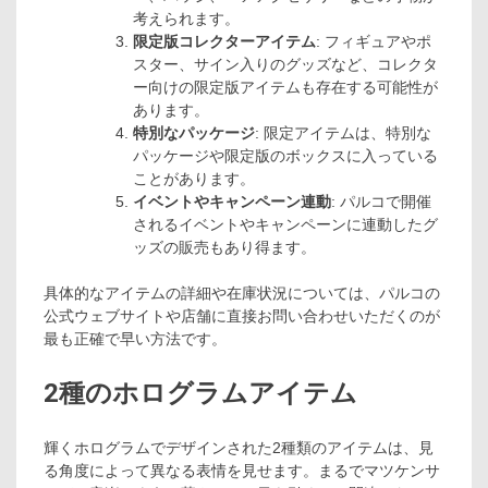
考えられます。
限定版コレクターアイテム
: フィギュアやポ
スター、サイン入りのグッズなど、コレクタ
ー向けの限定版アイテムも存在する可能性が
あります。
特別なパッケージ
: 限定アイテムは、特別な
パッケージや限定版のボックスに入っている
ことがあります。
イベントやキャンペーン連動
: パルコで開催
されるイベントやキャンペーンに連動したグ
ッズの販売もあり得ます。
具体的なアイテムの詳細や在庫状況については、パルコの
公式ウェブサイトや店舗に直接お問い合わせいただくのが
最も正確で早い方法です。
2種のホログラムアイテム
輝くホログラムでデザインされた2種類のアイテムは、見
る角度によって異なる表情を見せます。まるでマツケンサ