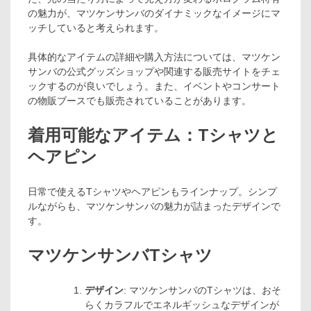
の魅力が、マツケンサンバのダイナミックなイメージにマ
ッチしていると考えられます。
具体的なアイテムの詳細や購入方法については、マツケン
サンバの公式グッズショップや関連する販売サイトをチェ
ックするのが良いでしょう。また、イベントやコンサート
の物販ブースでも販売されていることがあります。
着用可能なアイテム：Tシャツと
ヘアピン
日常で使えるTシャツやヘアピンもラインナップ。シンプ
ルながらも、マツケンサンバの魅力が詰まったデザインで
す。
マツケンサンバTシャツ
デザイン
: マツケンサンバのTシャツは、おそ
らくカラフルでエネルギッシュなデザインが