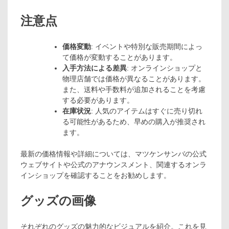
注意点
価格変動
: イベントや特別な販売期間によっ
て価格が変動することがあります。
入手方法による差異
: オンラインショップと
物理店舗では価格が異なることがあります。
また、送料や手数料が追加されることを考慮
する必要があります。
在庫状況
: 人気のアイテムはすぐに売り切れ
る可能性があるため、早めの購入が推奨され
ます。
最新の価格情報や詳細については、マツケンサンバの公式
ウェブサイトや公式のアナウンスメント、関連するオンラ
インショップを確認することをお勧めします。
グッズの画像
それぞれのグッズの魅力的なビジュアルを紹介。これを見