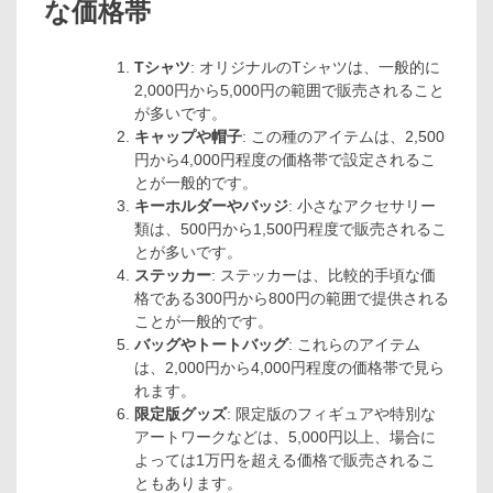
な価格帯
Tシャツ
: オリジナルのTシャツは、一般的に
2,000円から5,000円の範囲で販売されること
が多いです。
キャップや帽子
: この種のアイテムは、2,500
円から4,000円程度の価格帯で設定されるこ
とが一般的です。
キーホルダーやバッジ
: 小さなアクセサリー
類は、500円から1,500円程度で販売されるこ
とが多いです。
ステッカー
: ステッカーは、比較的手頃な価
格である300円から800円の範囲で提供される
ことが一般的です。
バッグやトートバッグ
: これらのアイテム
は、2,000円から4,000円程度の価格帯で見ら
れます。
限定版グッズ
: 限定版のフィギュアや特別な
アートワークなどは、5,000円以上、場合に
よっては1万円を超える価格で販売されるこ
ともあります。