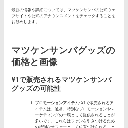
最新の情報や詳細については、マツケンサンバの公式ウェ
ブサイトや公式のアナウンスメントをチェックすることを
お勧めします。
マツケンサンバグッズの
価格と画像
¥1で販売されるマツケンサンバ
グッズの可能性
プロモーションアイテム
: ¥1で販売されるア
イテムは、通常、特別なプロモーションやマ
ーケティングの一環として提供されることが
多いです。これらはファンを引きつけるため
の特別なオファーとして位置づけられること