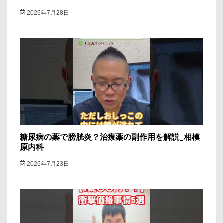
2026年7月28日
糖尿病の薬で膀胱炎？治療薬の副作用を解説_相模
原内科
2026年7月23日