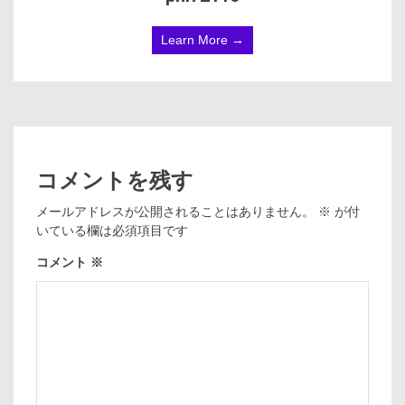
Learn More →
コメントを残す
メールアドレスが公開されることはありません。
※
が付
いている欄は必須項目です
コメント
※