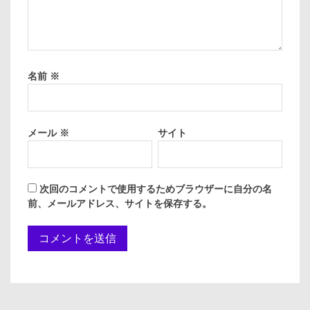
名前
※
メール
※
サイト
次回のコメントで使用するためブラウザーに自分の名
前、メールアドレス、サイトを保存する。