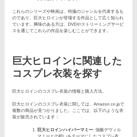
これらのシリーズや映画は、特撮のジャンルを代表するも
のであり、巨大ヒロインが登場する作品として広く知られ
ています。興味のある方は、DVDやストリーミングサービ
スを通じてこれらの作品を楽しむことができます。
巨大ヒロインに関連した
コスプレ衣装を探す
巨大ヒロインのコスプレ衣装の情報と購入方法。
巨大ヒロインのコスプレ衣装に関しては、Amazon.co.jpで
複数の商品が見つかりました。ここでは、以下のような衣
装が販売されています：
巨大ヒロインハイパーマミー
: 強敵デヴィル
マミーとの戦いをテーマにしたコスプレ衣