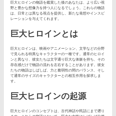
巨大ヒロインの物語を鑑賞した後のあなたは、より広い視
野と豊かな想像力を持つ人になるでしょう。これらの物語
は、日常とは異なる視点を提供し、新たな発想やインスピ
レーションを与えてくれます。
巨大ヒロインとは
巨大ヒロインは、映画やアニメーション、文学などの分野
で見られる特異なキャラクターの一種です。通常のヒロイ
ンと異なり、彼女たちは文字通り巨大な体躯を持ち、その
存在感だけで物語の流れを左右することがあります。彼女
たちの物語はしばしば、力と脆弱性の間のバランス、そし
て通常のサイズのキャラクターとの相互作用を探求しま
す。
巨大ヒロインの起源
巨大ヒロインのコンセプトは、古代神話や民話にまで遡り