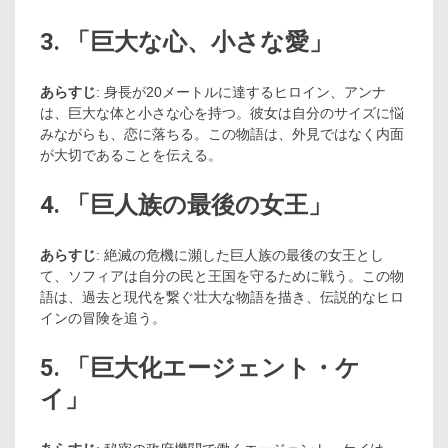
3. 「巨大な心、小さな愛」
あらすじ
: 身長が20メートルに達するヒロイン、アンナ
は、巨大な体と小さな心を持つ。彼女は自分のサイズに悩
みながらも、恋に落ちる。この物語は、外見ではなく内面
が大切であることを伝える。
4. 「巨人族の最後の女王」
あらすじ
: 絶滅の危機に瀕した巨人族の最後の女王とし
て、ソフィアは自分の民と王国を守るために戦う。この物
語は、過去と現代を繋ぐ壮大な物語を描き、伝説的なヒロ
インの冒険を追う。
5. 「巨大化エージェント・ケ
イ」