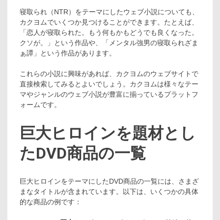
寝取られ（NTR）をテーマにしたウェブ小説についても、
カクヨムでいくつか見つけることができます。たとえば、
「恋人が寝取られた。もう何もかもどうでも良くなった。
クソが。」という作品や、「メンタル強男の寝取られざま
ぁ譚」という作品があります​​​​。
これらの小説に興味があれば、カクヨムのウェブサイトで
直接検索してみるとよいでしょう。カクヨムは様々なテー
マやジャンルのウェブ小説が豊富に揃っているプラットフ
ォームです。
巨大ヒロインを題材とし
たDVD商品の一覧
巨大ヒロインをテーマにしたDVD商品の一覧には、さまざ
まなタイトルが含まれています。以下は、いくつかの具体
的な商品の例です：