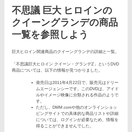
不思議 巨大 ヒロインの
クイーングランデの商品
一覧を参照しよう
巨大ヒロイン関連商品のクイーングランデの詳細と一覧。
「不思議巨大ヒロイン クイーン・グランデZ」というDVD
商品については、以下の情報が見つかりました。
発売日は2011年4月22日で、販売元はドリー
ムエージェンシーです。このDVDは、アイド
ルやイメージ映像に分類される作品のようで
す​​。
ただし、DMM.comや他のオンラインショッ
ピングサイトでの具体的な商品リストや詳細
については、ログインが必要なため、情報を
得ることができませんでした​​​​。