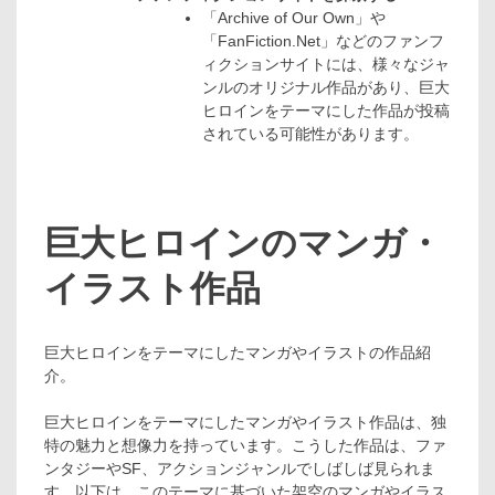
「Archive of Our Own」や
「FanFiction.Net」などのファンフ
ィクションサイトには、様々なジャ
ンルのオリジナル作品があり、巨大
ヒロインをテーマにした作品が投稿
されている可能性があります。
巨大ヒロインのマンガ・
イラスト作品
巨大ヒロインをテーマにしたマンガやイラストの作品紹
介。
巨大ヒロインをテーマにしたマンガやイラスト作品は、独
特の魅力と想像力を持っています。こうした作品は、ファ
ンタジーやSF、アクションジャンルでしばしば見られま
す。以下は、このテーマに基づいた架空のマンガやイラス