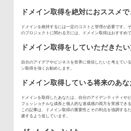
ドメイン取得を絶対におススメで
ドメインを維持するには一定のコストと管理が必要です。
のプロジェクトに関わる方には、ドメイン取得はおすすめ
ドメイン取得をしていただきたい
自分のアイデアやビジネスを世界に発信したいと考えてい
ン取得を強くお勧めします。
ドメイン取得している将来のあな
ドメインを取得したあなたは、自分のアイデンティティや
フェッショナルな成長と個人的な達成感の両方を実感でき
この記事は、ドメイン取得の重要性とその利点を強調する
慮するよう促しています。