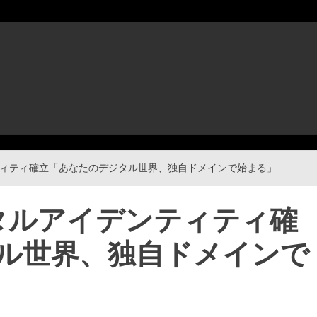
ティティ確立「あなたのデジタル世界、独自ドメインで始まる」
ジタルアイデンティティ確
ル世界、独自ドメインで