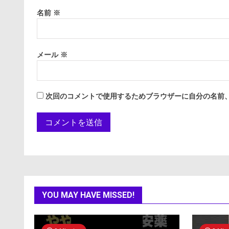
名前
※
メール
※
次回のコメントで使用するためブラウザーに自分の名前
YOU MAY HAVE MISSED!