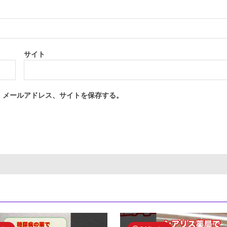
サイト
、メールアドレス、サイトを保存する。