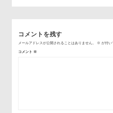
コメントを残す
メールアドレスが公開されることはありません。
※
が付い
コメント
※