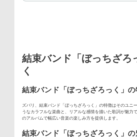
結束バンド「ぼっちざろ
く
結束バンド「ぼっちざろっく」の
ズバリ、結束バンド「ぼっちざろっく」の特徴はそのユニ
うなカラフルな楽曲と、リアルな感情を描いた歌詞が魅力
のアルバムで幅広い音楽の楽しみ方を提供します。
結束バンド「ぼっちざろっく」の