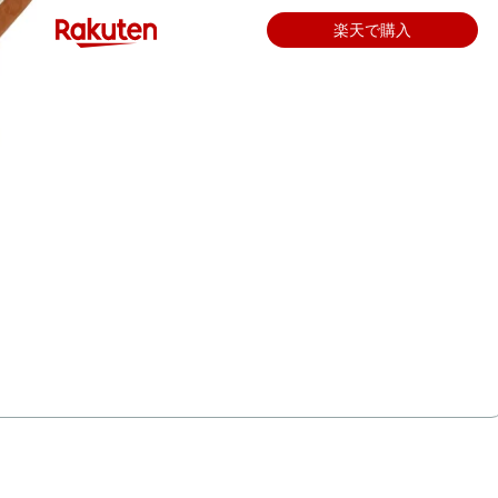
楽天で購入