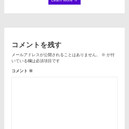
コメントを残す
メールアドレスが公開されることはありません。
※
が付
いている欄は必須項目です
コメント
※