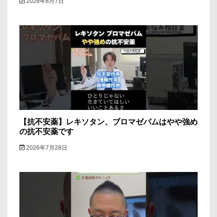
2026年8月7日
【抗不安薬】レキソタン、ブロマゼパムはやや強め
の抗不安薬です
2026年7月28日