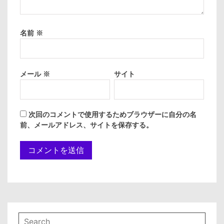
名前
※
メール
※
サイト
次回のコメントで使用するためブラウザーに自分の名
前、メールアドレス、サイトを保存する。