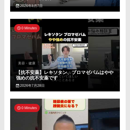
2026年8月7日
0 Minutes
美容・健康
【抗不安薬】レキソタン、ブロマゼパムはやや
強めの抗不安薬です
2026年7月28日
0 Minutes