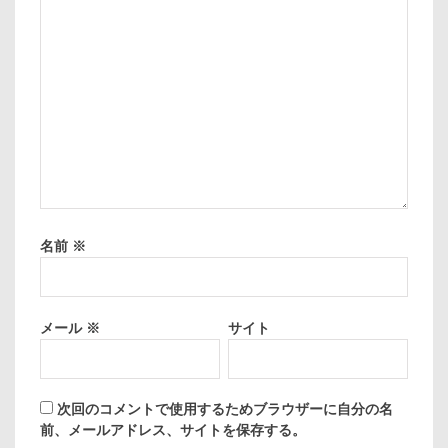
名前
※
メール
※
サイト
次回のコメントで使用するためブラウザーに自分の名
前、メールアドレス、サイトを保存する。