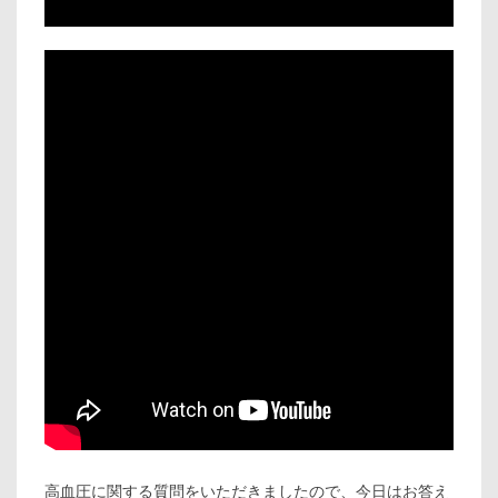
高血圧に関する質問をいただきましたので、今日はお答え