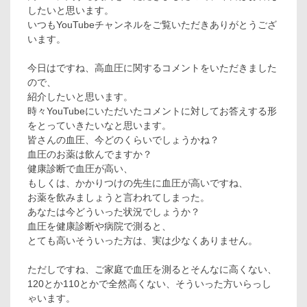
したいと思います。
いつもYouTubeチャンネルをご覧いただきありがとうござ
います。
今日はですね、高血圧に関するコメントをいただきました
ので、
紹介したいと思います。
時々YouTubeにいただいたコメントに対してお答えする形
をとっていきたいなと思います。
皆さんの血圧、今どのくらいでしょうかね？
血圧のお薬は飲んでますか？
健康診断で血圧が高い、
もしくは、かかりつけの先生に血圧が高いですね、
お薬を飲みましょうと言われてしまった。
あなたは今どういった状況でしょうか？
血圧を健康診断や病院で測ると、
とても高いそういった方は、実は少なくありません。
ただしですね、ご家庭で血圧を測るとそんなに高くない、
120とか110とかで全然高くない、そういった方いらっし
ゃいます。