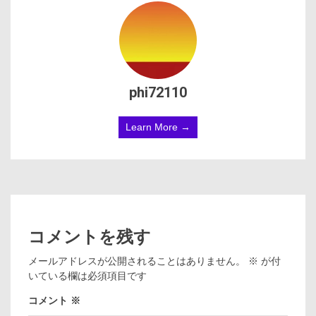
phi72110
Learn More →
コメントを残す
メールアドレスが公開されることはありません。
※
が付
いている欄は必須項目です
コメント
※