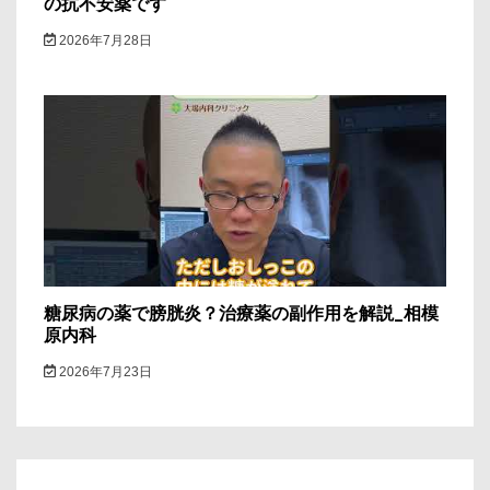
の抗不安薬です
2026年7月28日
糖尿病の薬で膀胱炎？治療薬の副作用を解説_相模
原内科
2026年7月23日