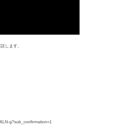
解説します。
6LN-g?sub_confirmation=1