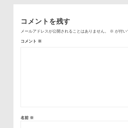
コメントを残す
メールアドレスが公開されることはありません。
※
が付い
コメント
※
名前
※