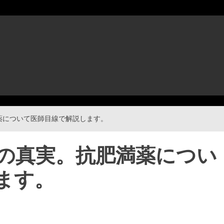
薬について医師目線で解説します。
の真実。抗肥満薬につい
ます。