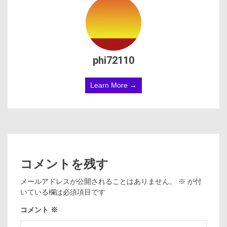
phi72110
Learn More →
コメントを残す
メールアドレスが公開されることはありません。
※
が付
いている欄は必須項目です
コメント
※