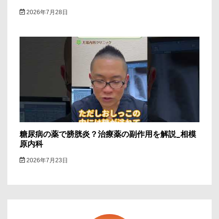
2026年7月28日
糖尿病の薬で膀胱炎？治療薬の副作用を解説_相模
原内科
2026年7月23日