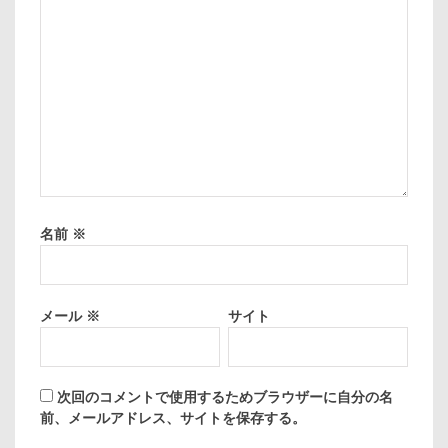
名前
※
メール
※
サイト
次回のコメントで使用するためブラウザーに自分の名
前、メールアドレス、サイトを保存する。