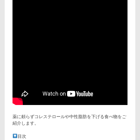
薬に頼らずコレステロールや中性脂肪を下げる食べ物をご
紹介します。
目次