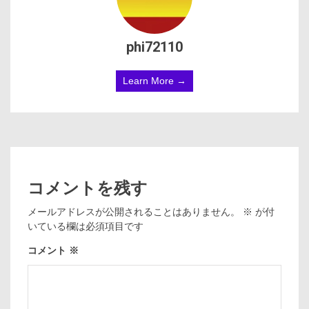
phi72110
Learn More →
コメントを残す
メールアドレスが公開されることはありません。
※
が付
いている欄は必須項目です
コメント
※