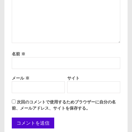
名前
※
メール
※
サイト
次回のコメントで使用するためブラウザーに自分の名
前、メールアドレス、サイトを保存する。