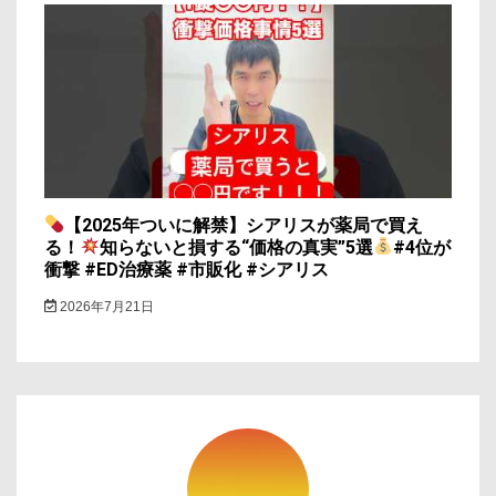
【2025年ついに解禁】シアリスが薬局で買え
る！
知らないと損する“価格の真実”5選
#4位が
衝撃 #ED治療薬 #市販化 #シアリス
2026年7月21日