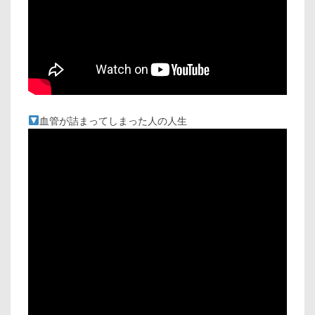
血管が詰まってしまった人の人生