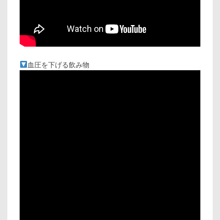
血圧を下げる飲み物