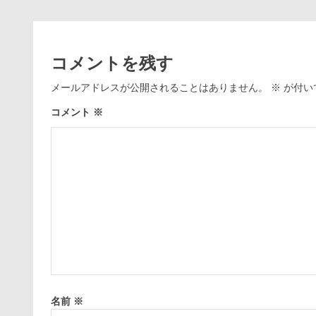
コメントを残す
メールアドレスが公開されることはありません。
※
が付い
コメント
※
名前
※