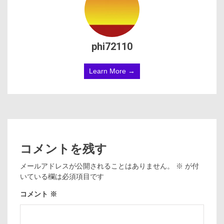
phi72110
Learn More →
コメントを残す
メールアドレスが公開されることはありません。
※
が付
いている欄は必須項目です
コメント
※