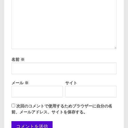
名前
※
メール
※
サイト
次回のコメントで使用するためブラウザーに自分の名
前、メールアドレス、サイトを保存する。