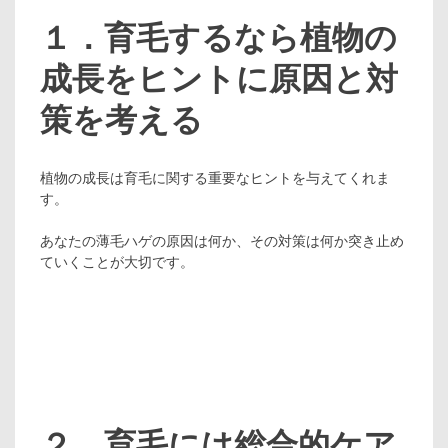
１．育毛するなら植物の
成長をヒントに原因と対
策を考える
植物の成長は育毛に関する重要なヒントを与えてくれま
す。
あなたの薄毛ハゲの原因は何か、その対策は何か突き止め
ていくことが大切です。
２．育毛には総合的ケア