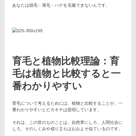
あなたは脱毛・薄毛・ハゲを克服できないんです。
育毛と植物比較理論：育
毛は植物と比較すると一
番わかりやすい
育毛について考えるためには、植物と比較することが、一
番わかりやすいとピカキチは提唱しています。
それは、この世のものごとは、自然界にしろ、人間社会に
しろ、そのしくみや成り立ちはおおよそ似ているのです。