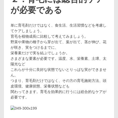
が必要である
単に育毛剤だけではなく、食生活、生活習慣などを考慮し
てケアしましょう。
育毛を植物成長に比較して考えてみましょう。
野菜や果物の種子から芽が出て、葉が出て、茎が伸び、花
が咲き、実をつけるまでに、
栄養素だけで実を結ぶでしょうか。
さまざまな要素が必要です。温度、水、栄養素、土壌、太
陽光など
これらが十分に良好な状態でないとりっぱな実ができませ
ん。
つまり、育毛剤だけではなく、その方の育毛施術方法、頭
皮環境、健康状態、栄養状態なども
関わってきます。育毛を効果的に行うには総合的なケアが
必要です。