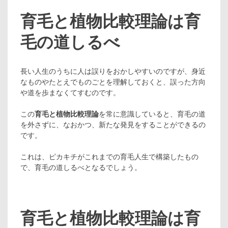
育毛と植物比較理論は育
毛の道しるべ
長い人生のうちに人は誤りをおかしやすいのですが、身近
なものやたとえでものごとを理解しておくと、誤った方向
や道を歩まなくてすむのです。
この
育毛と植物比較理論
を常に意識していると、育毛の道
を外さずに、なおかつ、新たな発見をすることができるの
です。
これは、ピカキチがこれまでの育毛人生で構築したもの
で、育毛の道しるべとなるでしょう。
育毛と植物比較理論は育