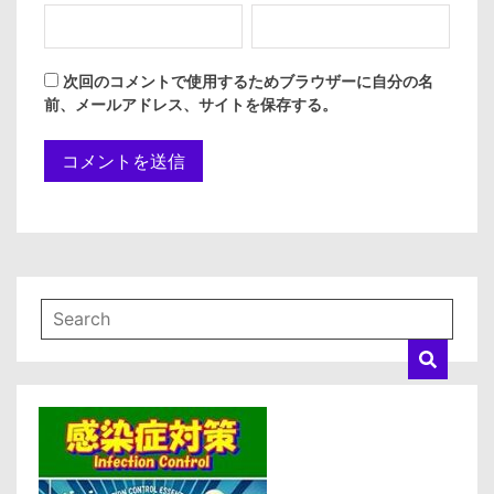
次回のコメントで使用するためブラウザーに自分の名
前、メールアドレス、サイトを保存する。