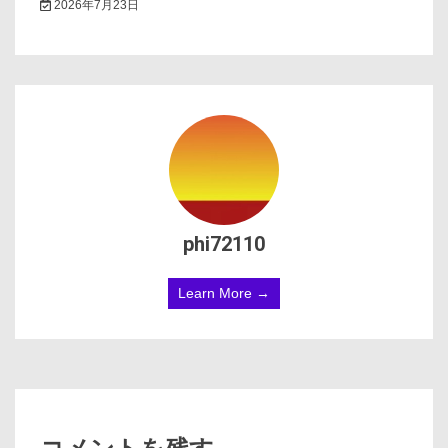
2026年7月23日
phi72110
Learn More →