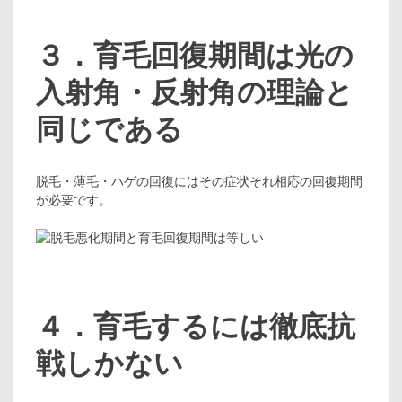
３．育毛回復期間は光の
入射角・反射角の理論と
同じである
脱毛・薄毛・ハゲの回復にはその症状それ相応の回復期間
が必要です。
４．育毛するには徹底抗
戦しかない