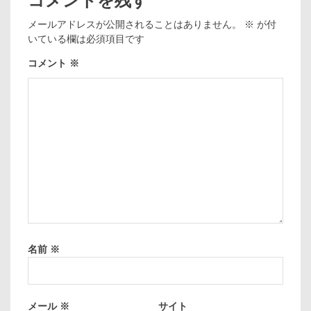
コメントを残す
メールアドレスが公開されることはありません。
※
が付
いている欄は必須項目です
コメント
※
名前
※
メール
※
サイト