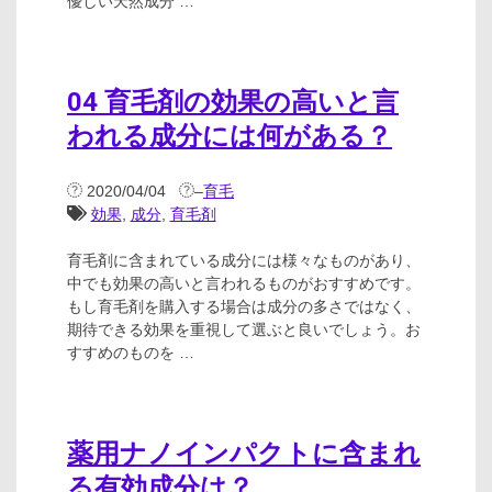
優しい天然成分 …
04 育毛剤の効果の高いと言
われる成分には何がある？
2020/04/04
–
育毛
効果
,
成分
,
育毛剤
育毛剤に含まれている成分には様々なものがあり、
中でも効果の高いと言われるものがおすすめです。
もし育毛剤を購入する場合は成分の多さではなく、
期待できる効果を重視して選ぶと良いでしょう。お
すすめのものを …
薬用ナノインパクトに含まれ
る有効成分は？