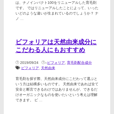
は、ナノインパクト100をリニューアルした育毛剤
です。 ではリニューアルしたことによって、いった
いどのような違いが生まれているのでしょうか？ ナ
ノ …
ビフォリアは天然由来成分に
こだわる人にもおすすめ
2019/09/24
–
ビフォリア
,
育毛剤配合成分
ビフォリア
,
天然由来
育毛剤を探す際、天然由来成分にこだわって選ぶと
いう方は結構多いものです。 天然由来であれば全て
安全と断言できるわけではありませんが、できるだ
けオーガニックなものを使いたいという考えは理解
できます。 ビ …