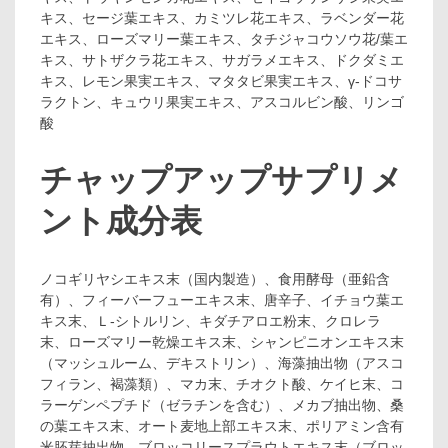
キス、セージ葉エキス、カミツレ花エキス、ラベンダー花
エキス、ローズマリー葉エキス、タチジャコウソウ花/葉エ
キス、サトザクラ花エキス、サガラメエキス、ドクダミエ
キス、レモン果実エキス、マタタビ果実エキス、γ-ドコサ
ラクトン、キュウリ果実エキス、アスコルビン酸、リンゴ
酸
チャップアップサプリメ
ント成分表
ノコギリヤシエキス末（国内製造）、食用酵母（亜鉛含
有）、フィーバーフューエキス末、唐辛子、イチョウ葉エ
キス末、Ｌ-シトルリン、キダチアロエ粉末、クロレラ
末、ローズマリー乾燥エキス末、シャンピニオンエキス末
（マッシュルーム、デキストリン）、海藻抽出物（アスコ
フィラン、褐藻類）、マカ末、チオクト酸、ケイヒ末、コ
ラーゲンペプチド（ゼラチンを含む）、メカブ抽出物、桑
の葉エキス末、オート麦地上部エキス末、ポリアミン含有
米胚芽抽出物、ブロッコリースプラウトエキス末（ブロッ