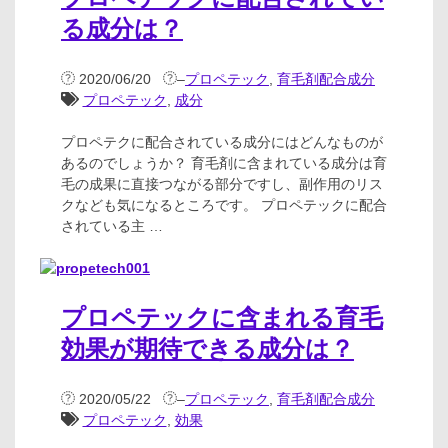
る成分は？
2020/06/20
–
プロペテック
,
育毛剤配合成分
プロペテック
,
成分
プロペテクに配合されている成分にはどんなものが
あるのでしょうか？ 育毛剤に含まれている成分は育
毛の成果に直接つながる部分ですし、副作用のリス
クなども気になるところです。 プロペテックに配合
されている主 …
プロペテックに含まれる育毛
効果が期待できる成分は？
2020/05/22
–
プロペテック
,
育毛剤配合成分
プロペテック
,
効果