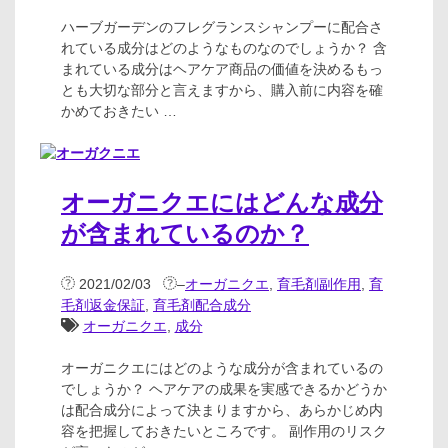
ハーブガーデンのフレグランスシャンプーに配合さ
れている成分はどのようなものなのでしょうか？ 含
まれている成分はヘアケア商品の価値を決めるもっ
とも大切な部分と言えますから、購入前に内容を確
かめておきたい …
オーガニクエにはどんな成分
が含まれているのか？
2021/02/03
–
オーガニクエ
,
育毛剤副作用
,
育
毛剤返金保証
,
育毛剤配合成分
オーガニクエ
,
成分
オーガニクエにはどのような成分が含まれているの
でしょうか？ ヘアケアの成果を実感できるかどうか
は配合成分によって決まりますから、あらかじめ内
容を把握しておきたいところです。 副作用のリスク