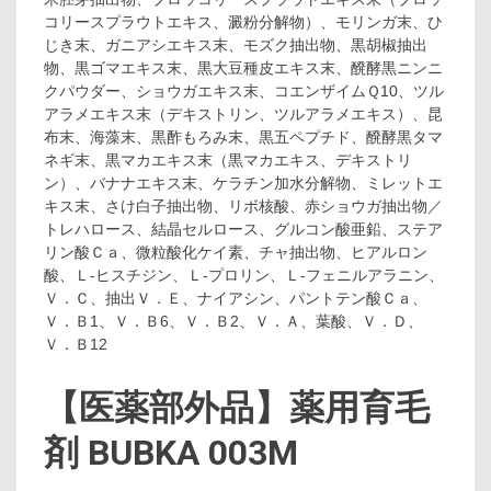
コリースプラウトエキス、澱粉分解物）、モリンガ末、ひ
じき末、ガニアシエキス末、モズク抽出物、黒胡椒抽出
物、黒ゴマエキス末、黒大豆種皮エキス末、醗酵黒ニンニ
クパウダー、ショウガエキス末、コエンザイムＱ10、ツル
アラメエキス末（デキストリン、ツルアラメエキス）、昆
布末、海藻末、黒酢もろみ末、黒五ペプチド、醗酵黒タマ
ネギ末、黒マカエキス末（黒マカエキス、デキストリ
ン）、バナナエキス末、ケラチン加水分解物、ミレットエ
キス末、さけ白子抽出物、リボ核酸、赤ショウガ抽出物／
トレハロース、結晶セルロース、グルコン酸亜鉛、ステア
リン酸Ｃａ、微粒酸化ケイ素、チャ抽出物、ヒアルロン
酸、Ｌ-ヒスチジン、Ｌ-プロリン、Ｌ-フェニルアラニン、
Ｖ．Ｃ、抽出Ｖ．Ｅ、ナイアシン、パントテン酸Ｃａ、
Ｖ．Ｂ1、Ｖ．Ｂ6、Ｖ．Ｂ2、Ｖ．Ａ、葉酸、Ｖ．Ｄ、
Ｖ．Ｂ12
【医薬部外品】薬用育毛
剤 BUBKA 003M