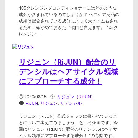
405クレンジングコンディショナーにはどのような
成分が含まれているのでしょうか？ ヘアケア商品の
成果は配合されている成分によって大きく左右され
るため、確かめておきたい項目と言えます。 405ク
レンジン …
リジュン（RiJUN）配合のリ
デンシルはヘアサイクル領域
にアプローチする成分！
2020/08/15
–
リジュン（RiJUN）
RiJUN
,
リジュン
,
リデンシル
リジュン（RiJUN）公式ショップに書かれているこ
とについて考えてみましょう、という企画です。今
回はリジュン（RiJUN）配合のリデンシルはヘアサ
イクル領域にアプローチする成分！ ”の考察です。