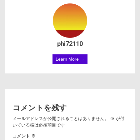
phi72110
Learn More →
コメントを残す
メールアドレスが公開されることはありません。
※
が付
いている欄は必須項目です
コメント
※