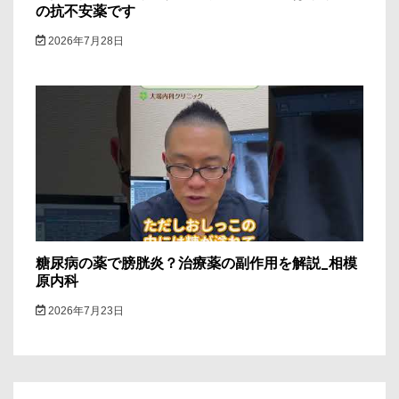
の抗不安薬です
2026年7月28日
糖尿病の薬で膀胱炎？治療薬の副作用を解説_相模
原内科
2026年7月23日