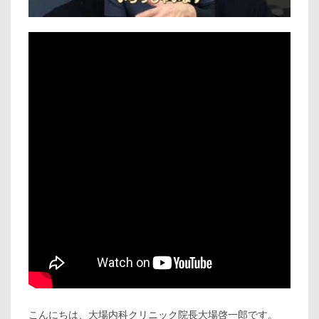
こんにちは、大場内科クリニック院長大場啓一郎です。