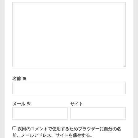
名前
※
メール
※
サイト
次回のコメントで使用するためブラウザーに自分の名
前、メールアドレス、サイトを保存する。