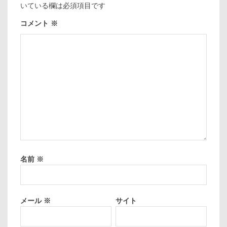
いている欄は必須項目です
コメント
※
名前
※
メール
※
サイト