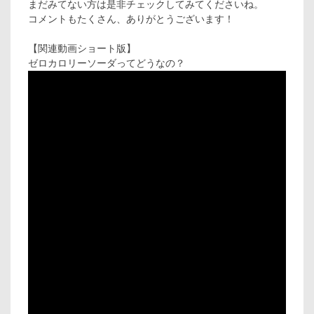
まだみてない方は是非チェックしてみてくださいね。
コメントもたくさん、ありがとうございます！
【関連動画ショート版】
ゼロカロリーソーダってどうなの？