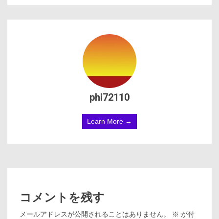
phi72110
Learn More →
コメントを残す
メールアドレスが公開されることはありません。
※
が付