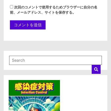
次回のコメントで使用するためブラウザーに自分の名
前、メールアドレス、サイトを保存する。