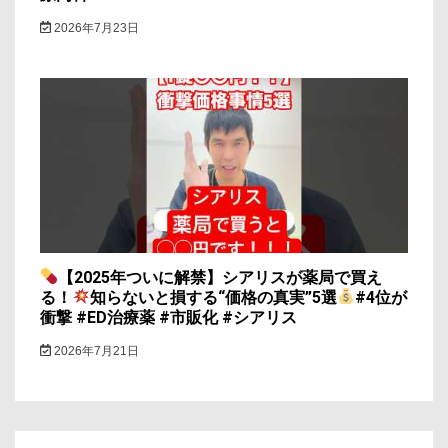
2026年7月23日
【2025年ついに解禁】シアリスが薬局で買え
る！
知らないと損する“価格の真実”5選
#4位が
衝撃 #ED治療薬 #市販化 #シアリス
2026年7月21日