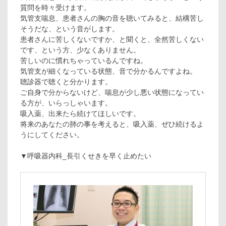
質問を時々受けます。
気管支喘息、患者さんの胸の音を聴いてみると、結構苦し
そうだな、という音がします。
患者さんに苦しくないですか、と聞くと、全然苦しくない
です、という方、少なくありません。
苦しいのに慣れちゃっているんですね。
気管支が細くなっている状態、音で分かるんですよね。
聴診器で聴くと分かります。
ご自身で分からないけど、喘息が少し悪い状態になってい
る方が、いらっしゃいます。
吸入薬、出来たら続けてほしいです。
将来のあなたの肺の事を考えると、吸入薬、ぜひ続けるよ
うにしてください。
▼呼吸器内科_長引くせきを早く止めたい