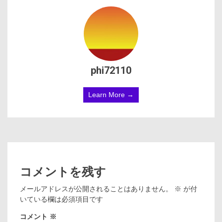
phi72110
Learn More →
コメントを残す
メールアドレスが公開されることはありません。
※
が付
いている欄は必須項目です
コメント
※