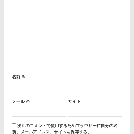
名前
※
メール
※
サイト
次回のコメントで使用するためブラウザーに自分の名
前、メールアドレス、サイトを保存する。