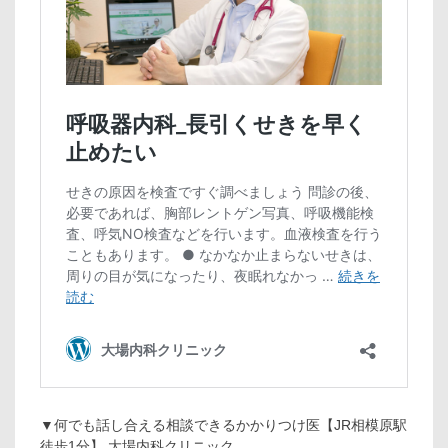
▼何でも話し合える相談できるかかりつけ医【JR相模原駅
徒歩1分】 大場内科クリニック