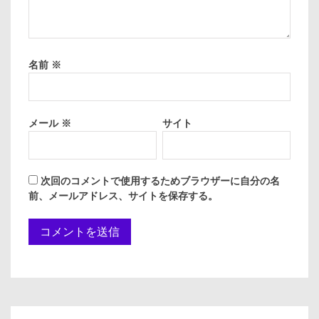
名前
※
メール
※
サイト
次回のコメントで使用するためブラウザーに自分の名
前、メールアドレス、サイトを保存する。