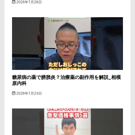
2026年7月28日
糖尿病の薬で膀胱炎？治療薬の副作用を解説_相模
原内科
2026年7月23日