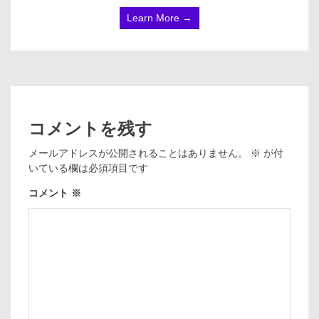
Learn More →
コメントを残す
メールアドレスが公開されることはありません。
※
が付
いている欄は必須項目です
コメント
※