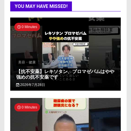
YOU MAY HAVE MISSED!
0 Minutes
美容・健康
【抗不安薬】レキソタン、ブロマゼパムはやや
強めの抗不安薬です
2026年7月28日
0 Minutes