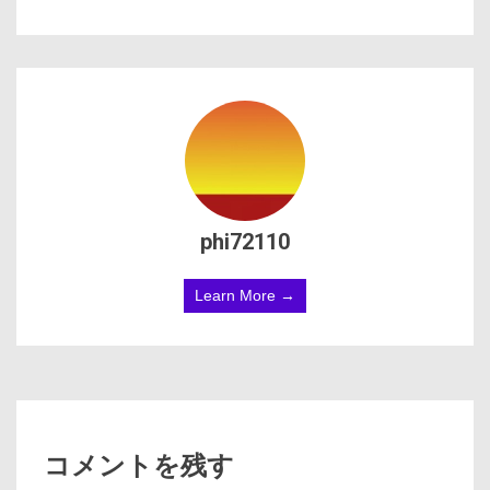
phi72110
Learn More →
コメントを残す