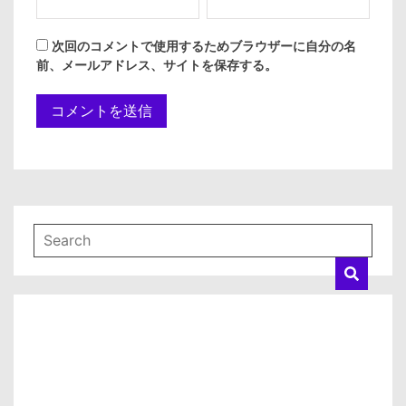
次回のコメントで使用するためブラウザーに自分の名
前、メールアドレス、サイトを保存する。