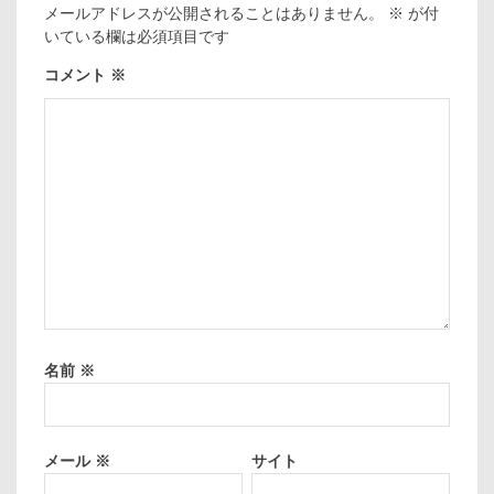
メールアドレスが公開されることはありません。
※
が付
いている欄は必須項目です
コメント
※
名前
※
メール
※
サイト