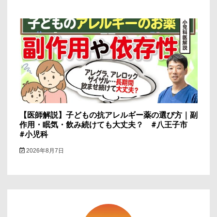
【医師解説】子どもの抗アレルギー薬の選び方｜副
作用・眠気・飲み続けても大丈夫？ #八王子市
#小児科
2026年8月7日