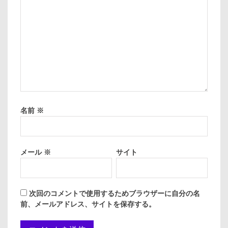
名前
※
メール
※
サイト
次回のコメントで使用するためブラウザーに自分の名
前、メールアドレス、サイトを保存する。