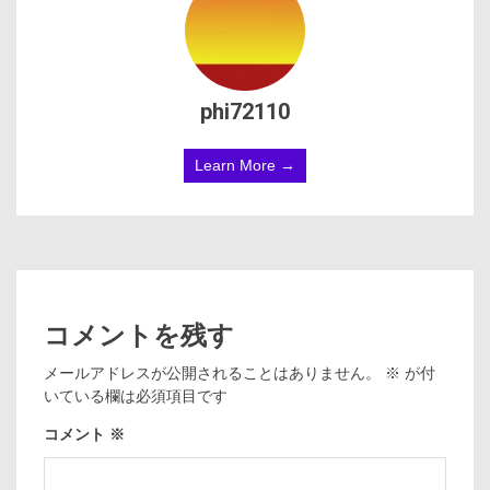
phi72110
Learn More →
コメントを残す
メールアドレスが公開されることはありません。
※
が付
いている欄は必須項目です
コメント
※