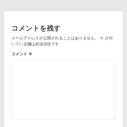
コメントを残す
メールアドレスが公開されることはありません。
※
が付
いている欄は必須項目です
コメント
※