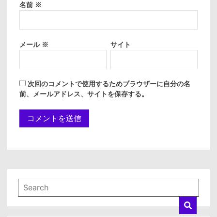
名前
※
メール
※
サイト
次回のコメントで使用するためブラウザーに自分の名
前、メールアドレス、サイトを保存する。