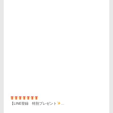
【LINE登録 特別プレゼント
…