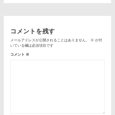
コメントを残す
メールアドレスが公開されることはありません。
※
が付
いている欄は必須項目です
コメント
※