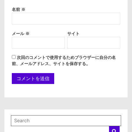
名前
※
メール
※
サイト
次回のコメントで使用するためブラウザーに自分の名
前、メールアドレス、サイトを保存する。