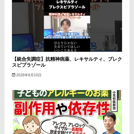
【統合失調症】抗精神病薬、レキサルティ、ブレク
スピプラゾール
2026年8月10日