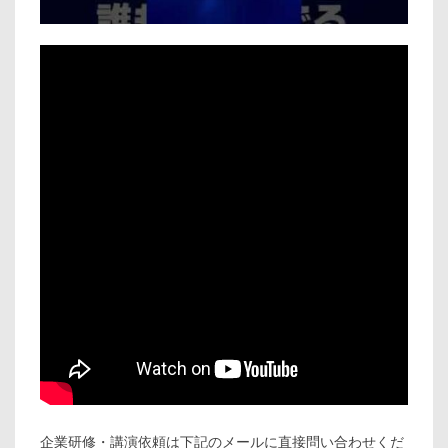
企業研修・講演依頼は下記のメールに直接問い合わせくだ