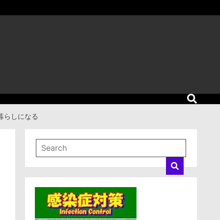
暮らしになる