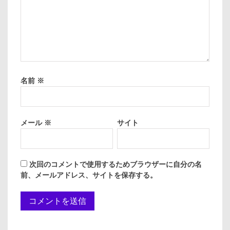
名前
※
メール
※
サイト
次回のコメントで使用するためブラウザーに自分の名
前、メールアドレス、サイトを保存する。