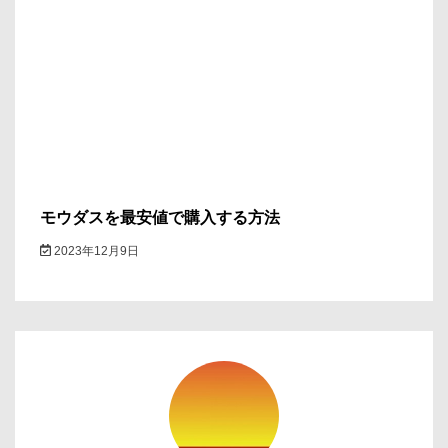
モウダスを最安値で購入する方法
2023年12月9日