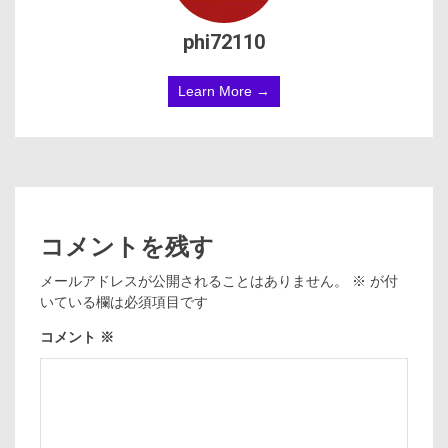
phi72110
Learn More →
コメントを残す
メールアドレスが公開されることはありません。
※
が付
いている欄は必須項目です
コメント
※