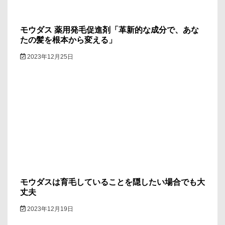
モウダス 薬用発毛促進剤「革新的な成分で、あな
たの髪を根本から変える」
2023年12月25日
モウダスは育毛していることを隠したい場合でも大
丈夫
2023年12月19日