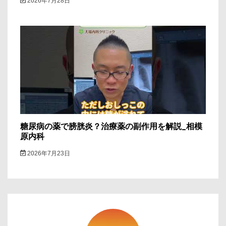
2026年7月28日
糖尿病の薬で膀胱炎？治療薬の副作用を解説_相模
原内科
2026年7月23日