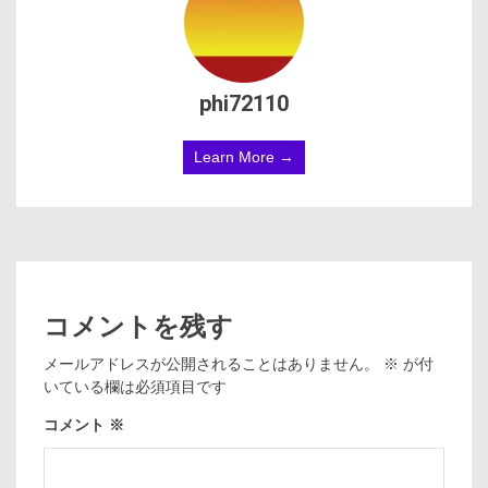
phi72110
Learn More →
コメントを残す
メールアドレスが公開されることはありません。
※
が付
いている欄は必須項目です
コメント
※