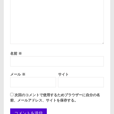
名前
※
メール
※
サイト
次回のコメントで使用するためブラウザーに自分の名
前、メールアドレス、サイトを保存する。