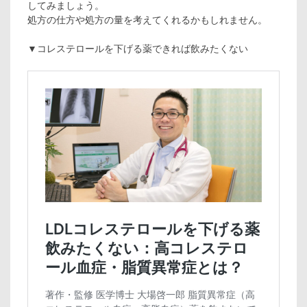
してみましょう。
処方の仕方や処方の量を考えてくれるかもしれません。
▼コレステロールを下げる薬できれば飲みたくない