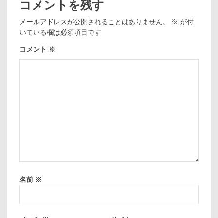
コメントを残す
メールアドレスが公開されることはありません。
※
が付
いている欄は必須項目です
コメント
※
名前
※