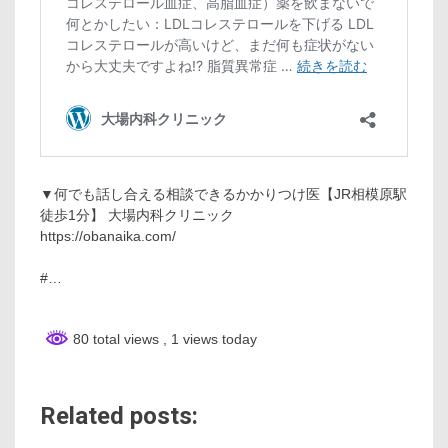
▼何でも話し合える相談できるかかりつけ医【JR相模原駅
徒歩1分】 大場内科クリニック
https://obanaika.com/
#…
80 total views
, 1 views today
Related posts: