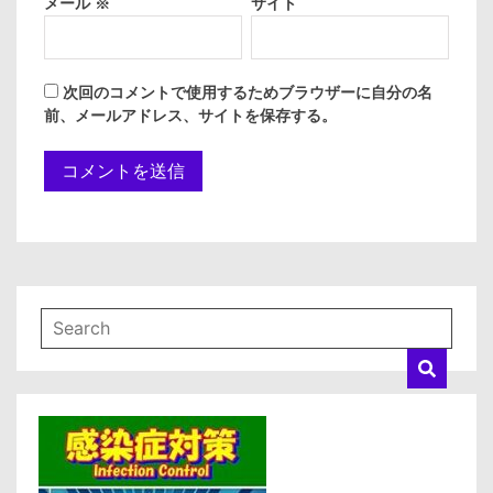
メール
※
サイト
次回のコメントで使用するためブラウザーに自分の名
前、メールアドレス、サイトを保存する。