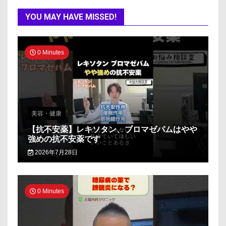
YOU MAY HAVE MISSED!
0 Minutes
美容・健康
【抗不安薬】レキソタン、ブロマゼパムはやや
強めの抗不安薬です
2026年7月28日
0 Minutes