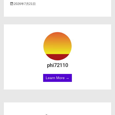
2026年7月21日
phi72110
Learn More →