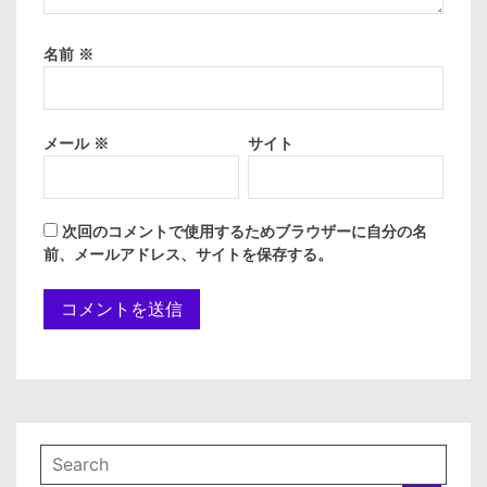
名前
※
メール
※
サイト
次回のコメントで使用するためブラウザーに自分の名
前、メールアドレス、サイトを保存する。