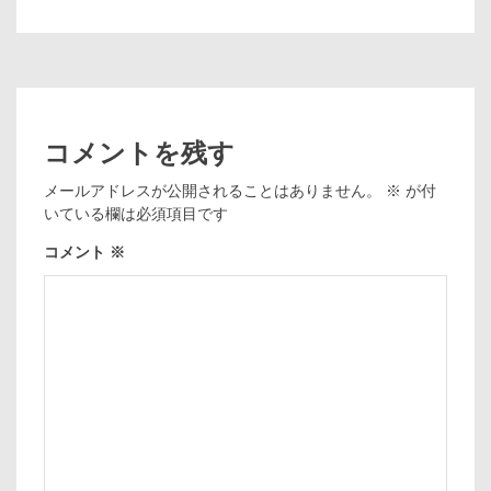
コメントを残す
メールアドレスが公開されることはありません。
※
が付
いている欄は必須項目です
コメント
※