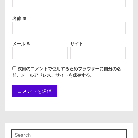
名前
※
メール
※
サイト
次回のコメントで使用するためブラウザーに自分の名
前、メールアドレス、サイトを保存する。