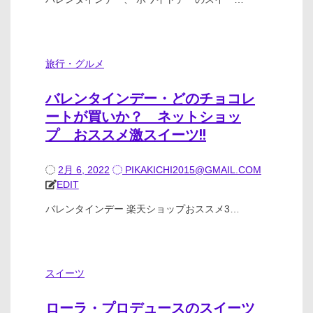
旅行・グルメ
バレンタインデー・どのチョコレ
ートが買いか？ ネットショッ
プ おススメ激スイーツ!!
2月 6, 2022
PIKAKICHI2015@GMAIL.COM
EDIT
バレンタインデー 楽天ショップおススメ3…
スイーツ
ローラ・プロデュースのスイーツ