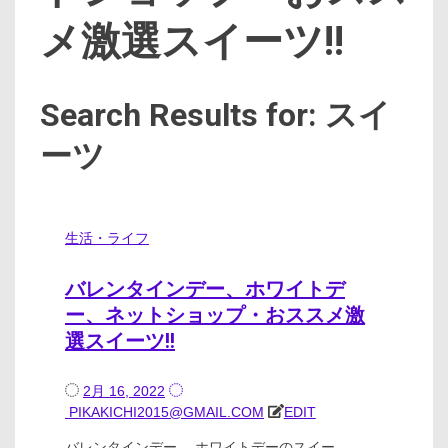
メ激選スイーツ!!
Search Results for: スイ
ーツ
生活・ライフ
バレンタインデー、ホワイトデ
ー、ネットショップ・おススメ激
選スイーツ!!
2月 16, 2022
PIKAKICHI2015@GMAIL.COM
EDIT
バレンタインデー、 ホワイトデーのスイー…