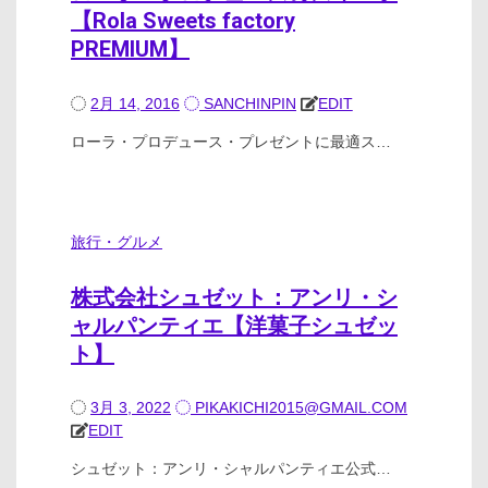
【Rola Sweets factory
PREMIUM】
2月 14, 2016
SANCHINPIN
EDIT
ローラ・プロデュース・プレゼントに最適ス…
旅行・グルメ
株式会社シュゼット：アンリ・シ
ャルパンティエ【洋菓子シュゼッ
ト】
3月 3, 2022
PIKAKICHI2015@GMAIL.COM
EDIT
シュゼット：アンリ・シャルパンティエ公式…