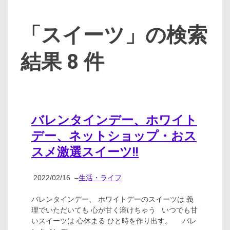
「スイーツ」の検索
結果 8 件
バレンタインデー、ホワイト
デー、ネットショップ・おス
スメ激選スイーツ!!
2022/02/16
–
生活・ライフ
バレンタインデー、 ホワイトデーのスイーツは 義
理でいただいても 心が甘く溶けちゃう いつでも甘
いスイーツは 心休まる ひと時を作り出す。 バレ