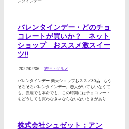
ンタインデー …
バレンタインデー・どのチョ
コレートが買いか？ ネット
ショップ おススメ激スイー
ツ!!
2022/02/06
–
旅行・グルメ
バレンタインデー 楽天ショップおススメ30品 もう
そろそろバレンタインデー。恋人がいてもいなくて
も、義理でも本命でも、この時期にはチョコレート
をどうしても買わなきゃならないないときがあり …
株式会社シュゼット：アン