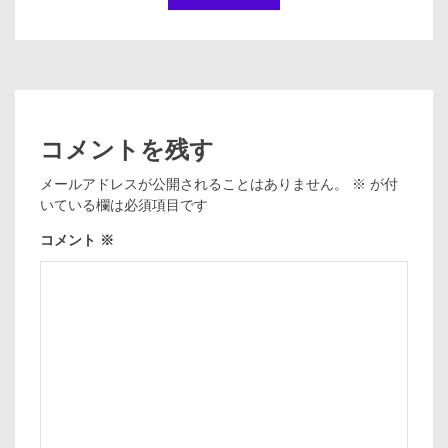
コメントを残す
メールアドレスが公開されることはありません。
※
が付
いている欄は必須項目です
コメント
※